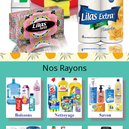
Nos Rayons