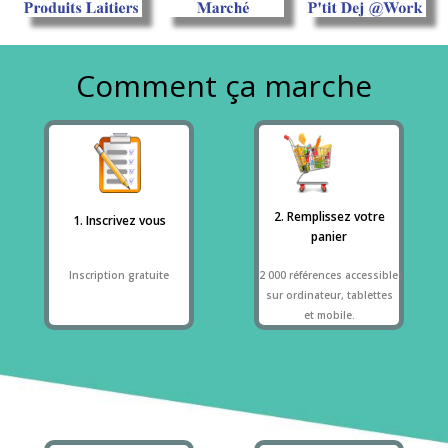
Comment ça marche
2. Remplissez votre
1. Inscrivez vous
panier
Inscription gratuite
2 000 références accessibles
sur ordinateur, tablettes
et mobile.