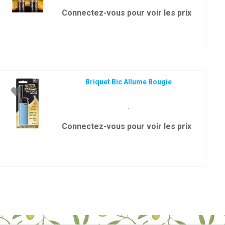
Connectez-vous pour voir les prix
Briquet Bic Allume Bougie
.
Connectez-vous pour voir les prix