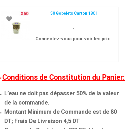
50 Gobelets Carton 18Cl
.
Connectez-vous pour voir les prix
Conditions de Constitution du Panier:
*
L’eau ne doit pas dépasser 50% de la valeur
de la commande.
Montant Minimum
de Commande est de 80
DT; Frais De Livraison 4,5 DT