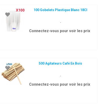
100 Gobelets Plastique Blanc 18Cl
.
Connectez-vous pour voir les prix
500 Agitateurs Café En Bois
.
Connectez-vous pour voir les prix