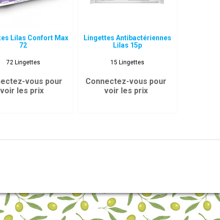
tes Lilas Confort Max
Lingettes Antibactériennes
72
Lilas 15p
72 Lingettes
15 Lingettes
ectez-vous pour
Connectez-vous pour
voir les prix
voir les prix