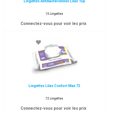
Lingettes Antibactériennes Lilas 15p
15 Lingettes
Connectez-vous pour voir les prix
Lingettes Lilas Confort Max 72
72 Lingettes
Connectez-vous pour voir les prix