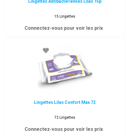
Lingettes Antibactériennes Lilas 15p
15 Lingettes
Connectez-vous pour voir les prix
Lingettes Lilas Confort Max 72
72 Lingettes
Connectez-vous pour voir les prix