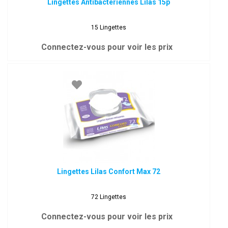
Lingettes Antibactériennes Lilas 15p
15 Lingettes
Connectez-vous pour voir les prix
Lingettes Lilas Confort Max 72
72 Lingettes
Connectez-vous pour voir les prix