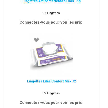
Lingettes Antibactériennes Lilas 15p
15 Lingettes
Connectez-vous pour voir les prix
Lingettes Lilas Confort Max 72
72 Lingettes
Connectez-vous pour voir les prix