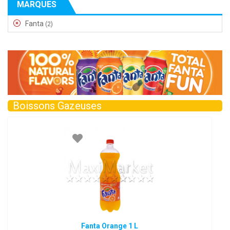
MARQUES
Fanta
(2)
Boissons Gazeuses
Fanta Orange 1 L