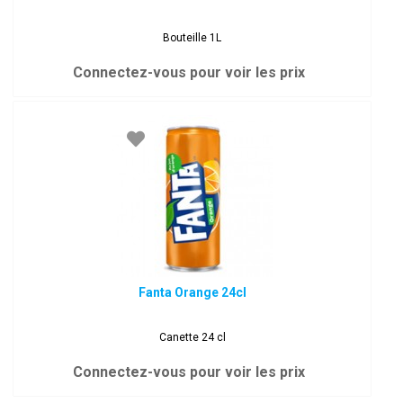
Bouteille 1L
Connectez-vous pour voir les prix
Fanta Orange 24cl
Canette 24 cl
Connectez-vous pour voir les prix