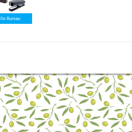
 De Bureau