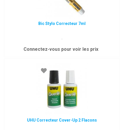
Bic Stylo Correcteur 7ml
.
Connectez-vous pour voir les prix
UHU Correcteur Cover-Up 2 Flacons