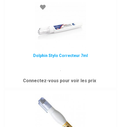
Dolphin Stylo Correcteur 7ml
.
Connectez-vous pour voir les prix