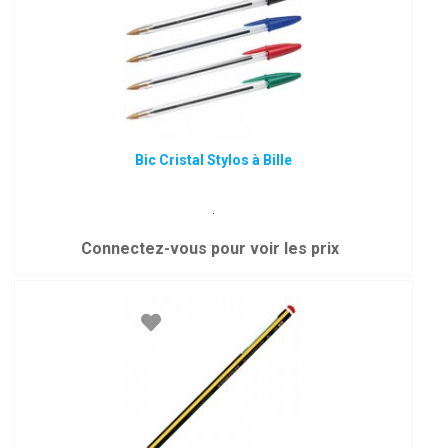
Bic Cristal Stylos à Bille
.
Connectez-vous pour voir les prix