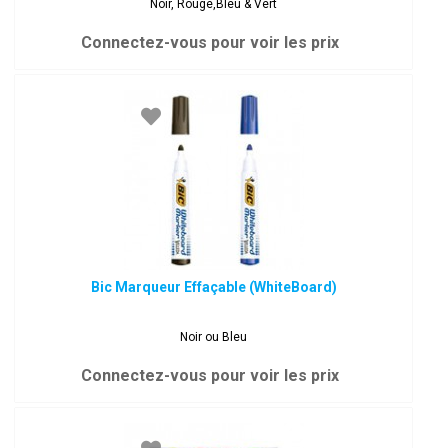
Noir, Rouge,Bleu & Vert
Connectez-vous pour voir les prix
Bic Marqueur Effaçable (WhiteBoard)
Noir ou Bleu
Connectez-vous pour voir les prix