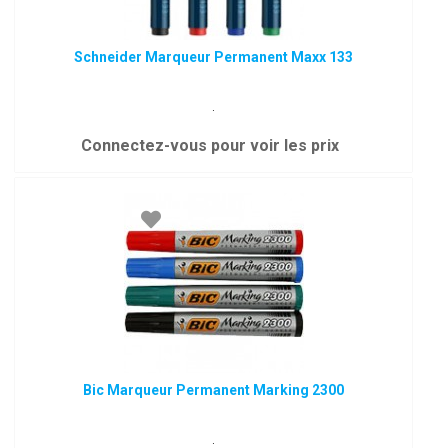
Schneider Marqueur Permanent Maxx 133
.
Connectez-vous pour voir les prix
Bic Marqueur Permanent Marking 2300
.