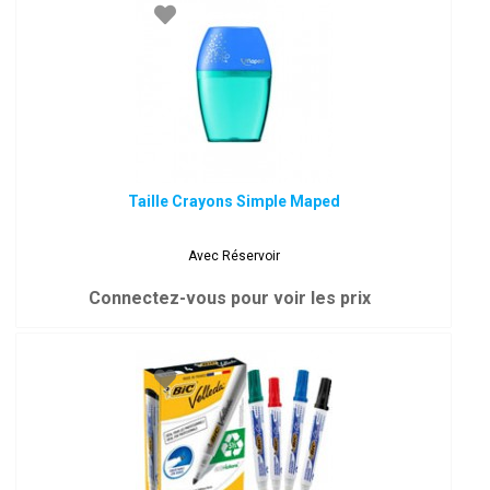
Taille Crayons Simple Maped
Avec Réservoir
Connectez-vous pour voir les prix