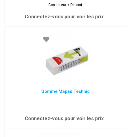
Correcteur + Diluant
Connectez-vous pour voir les prix
Gomme Maped Technic
.
Connectez-vous pour voir les prix