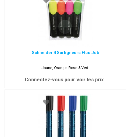
Schneider 4 Surligneurs Fluo Job
Jaune, Orange, Rose & Vert.
Connectez-vous pour voir les prix