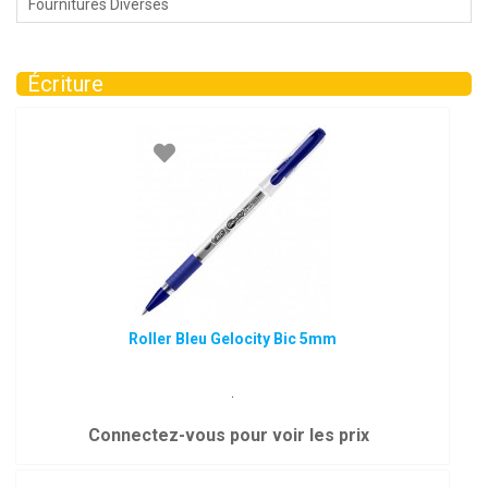
Fournitures Diverses
Écriture
Roller Bleu Gelocity Bic 5mm
.
Connectez-vous pour voir les prix