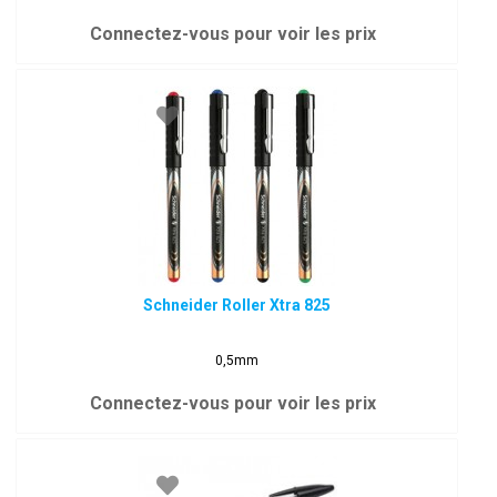
Connectez-vous pour voir les prix
Schneider Roller Xtra 825
0,5mm
Connectez-vous pour voir les prix