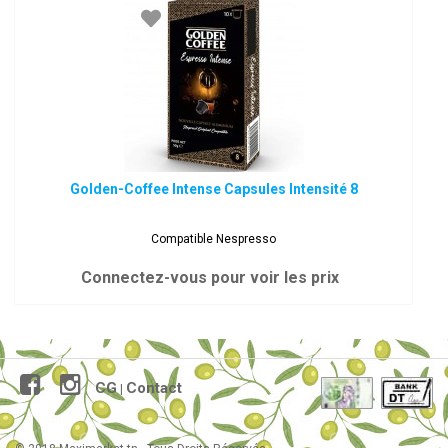
Golden-Coffee Intense Capsules Intensité 8
Compatible Nespresso
Connectez-vous pour voir les prix
CG
Contact
|