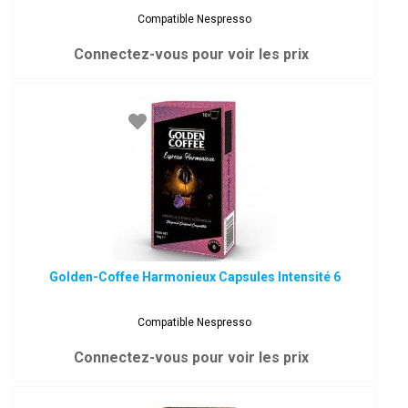
Compatible Nespresso
Connectez-vous pour voir les prix
Golden-Coffee Harmonieux Capsules Intensité 6
Compatible Nespresso
Connectez-vous pour voir les prix