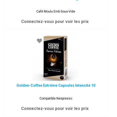
Café Moulu Emb Sous-Vide
Connectez-vous pour voir les prix
Golden-Coffee Extrême Capsules Intensité 10
Compatible Nespresso
Connectez-vous pour voir les prix