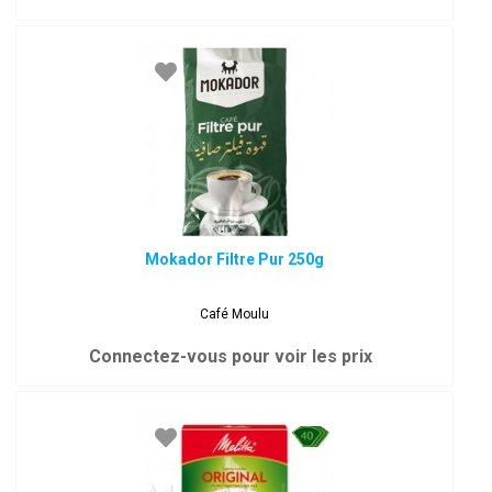
Mokador Filtre Pur 250g
Café Moulu
Connectez-vous pour voir les prix