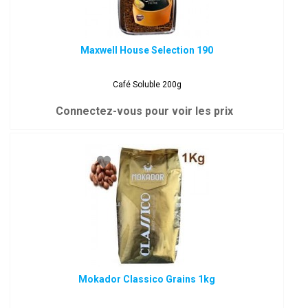
Maxwell House Selection 190
Café Soluble 200g
Connectez-vous pour voir les prix
Mokador Classico Grains 1kg