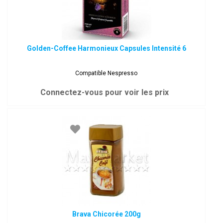
Golden-Coffee Harmonieux Capsules Intensité 6
Compatible Nespresso
Connectez-vous pour voir les prix
Brava Chicorée 200g