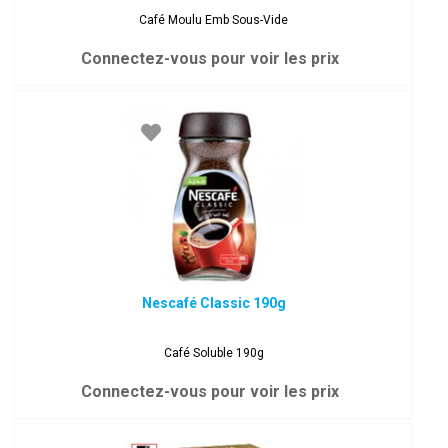
Café Moulu Emb Sous-Vide
Connectez-vous pour voir les prix
Nescafé Classic 190g
Café Soluble 190g
Connectez-vous pour voir les prix