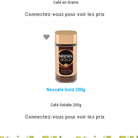
Café en Grains
Connectez-vous pour voir les prix
Nescafé Gold 200g
Café Soluble 200g
Connectez-vous pour voir les prix