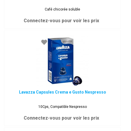
Café chicorée soluble
Connectez-vous pour voir les prix
Lavazza Capsules Crema e Gusto Nespresso
10Cps, Compatible Nespresso
Connectez-vous pour voir les prix