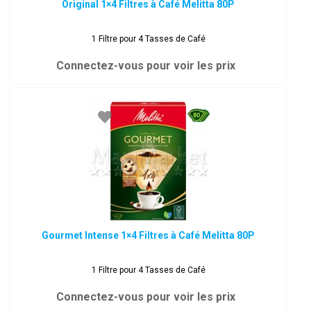
Original 1×4 Filtres à Café Melitta 80P
1 Filtre pour 4 Tasses de Café
Connectez-vous pour voir les prix
Gourmet Intense 1×4 Filtres à Café Melitta 80P
1 Filtre pour 4 Tasses de Café
Connectez-vous pour voir les prix