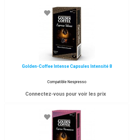
Golden-Coffee Intense Capsules Intensité 8
Compatible Nespresso
Connectez-vous pour voir les prix