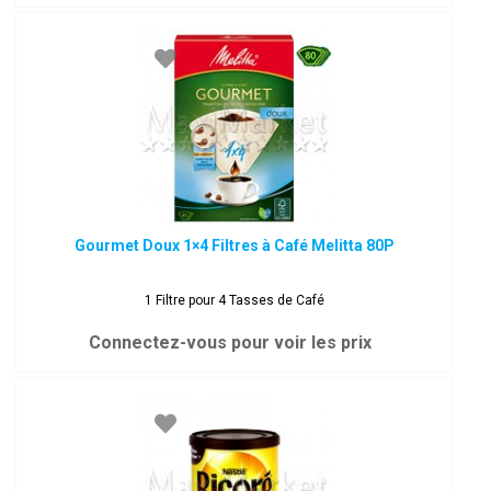
Gourmet Doux 1×4 Filtres à Café Melitta 80P
1 Filtre pour 4 Tasses de Café
Connectez-vous pour voir les prix