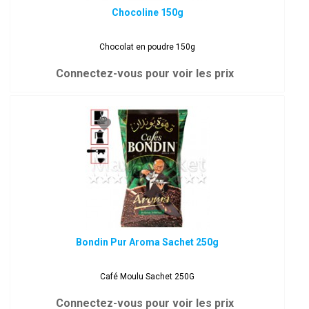
Chocoline 150g
Chocolat en poudre 150g
Connectez-vous pour voir les prix
Bondin Pur Aroma Sachet 250g
Café Moulu Sachet 250G
Connectez-vous pour voir les prix