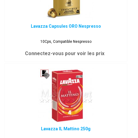
Lavazza Capsules ORO Nespresso
10Cps, Compatible Nespresso
Connectez-vous pour voir les prix
Lavazza IL Mattino 250g