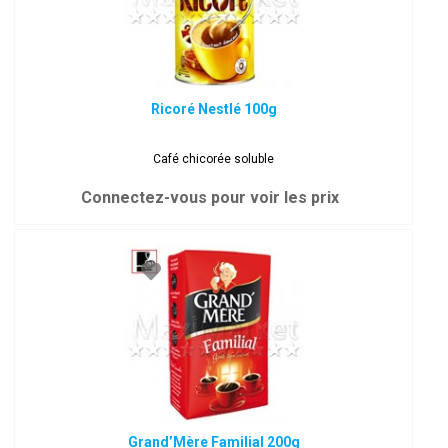
Ricoré Nestlé 100g
Café chicorée soluble
Connectez-vous pour voir les prix
Grand’Mère Familial 200g