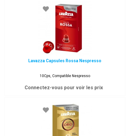
Lavazza Capsules Rossa Nespresso
10Cps, Compatible Nespresso
Connectez-vous pour voir les prix