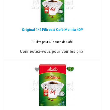
Original 1×4 Filtres à Café Melitta 40P
1 Filtre pour 4 Tasses de Café
Connectez-vous pour voir les prix