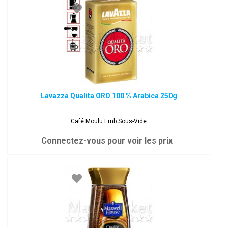
Lavazza Qualita ORO 100 % Arabica 250g
Café Moulu Emb Sous-Vide
Connectez-vous pour voir les prix