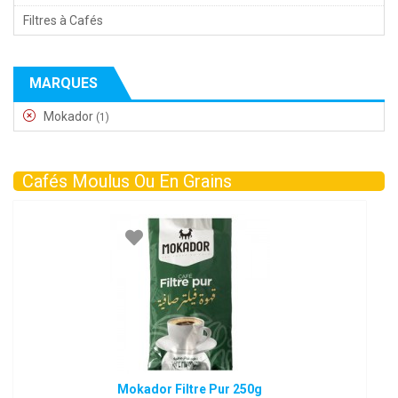
Filtres à Cafés
MARQUES
Mokador
(1)
Cafés Moulus Ou En Grains
Mokador Filtre Pur 250g