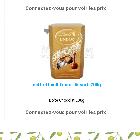
Connectez-vous pour voir les prix
coffret Lindt Lindor Assorti 200g
Boîte Chocolat 200g
Connectez-vous pour voir les prix