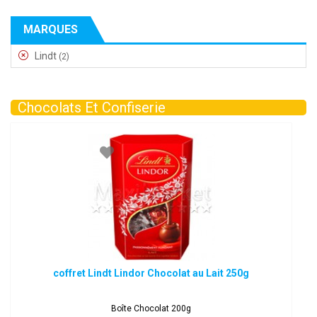
MARQUES
Lindt
(2)
Chocolats Et Confiserie
coffret Lindt Lindor Chocolat au Lait 250g
Boîte Chocolat 200g