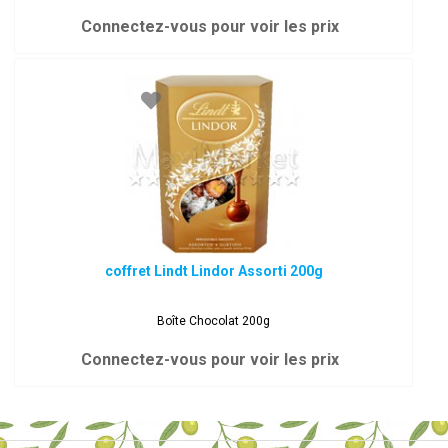
Connectez-vous pour voir les prix
coffret Lindt Lindor Assorti 200g
Boîte Chocolat 200g
Connectez-vous pour voir les prix