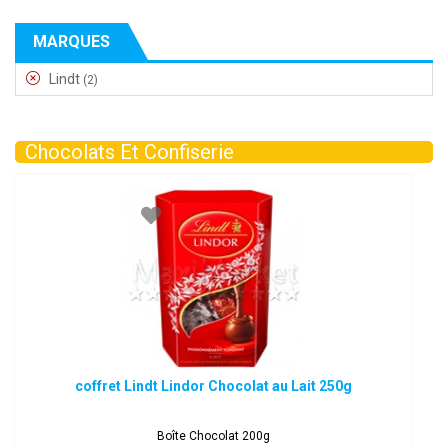
MARQUES
Lindt
(2)
Chocolats Et Confiserie
coffret Lindt Lindor Chocolat au Lait 250g
Boîte Chocolat 200g