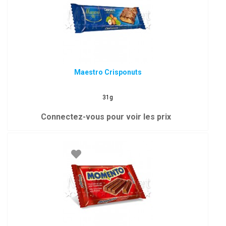
Maestro Crisponuts
31g
Connectez-vous pour voir les prix