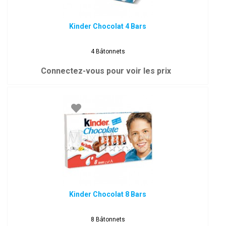
Kinder Chocolat 4 Bars
4 Bâtonnets
Connectez-vous pour voir les prix
Kinder Chocolat 8 Bars
8 Bâtonnets