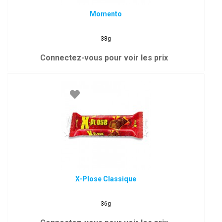
Momento
38g
Connectez-vous pour voir les prix
X-Plose Classique
36g