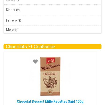
Kinder
(2)
Ferrero
(3)
Merci
(1)
Chocolats Et Confiserie
Chocolat Dessert Mille Recettes Said 100g