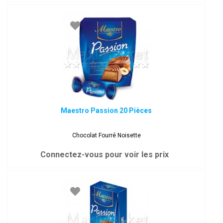
Maestro Passion 20 Pièces
Chocolat Fourré Noisette
Connectez-vous pour voir les prix