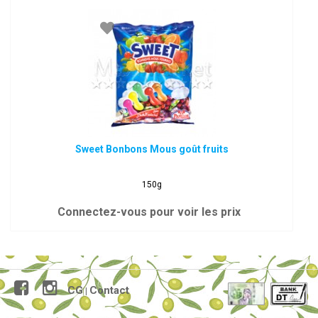
Sweet Bonbons Mous goût fruits
150g
Connectez-vous pour voir les prix
CG
Contact
|