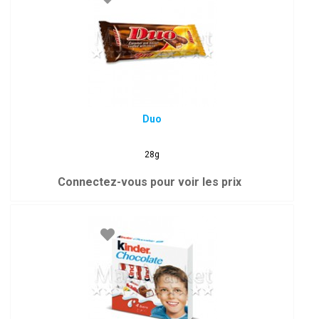
Duo
28g
Connectez-vous pour voir les prix