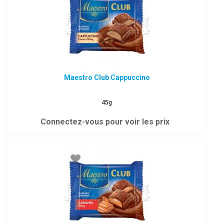
Maestro Club Cappuccino
45g
Connectez-vous pour voir les prix