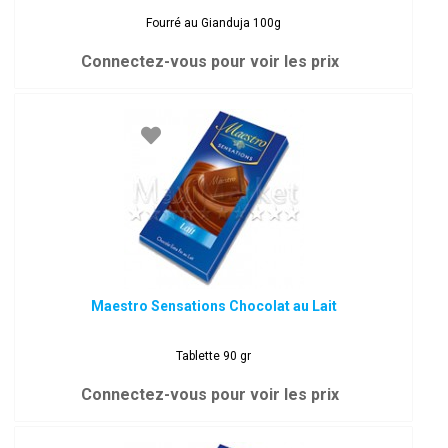
Fourré au Gianduja 100g
Connectez-vous pour voir les prix
Maestro Sensations Chocolat au Lait
Tablette 90 gr
Connectez-vous pour voir les prix