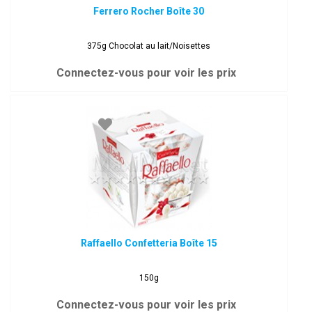
Ferrero Rocher Boîte 30
375g Chocolat au lait/Noisettes
Connectez-vous pour voir les prix
Raffaello Confetteria Boîte 15
150g
Connectez-vous pour voir les prix