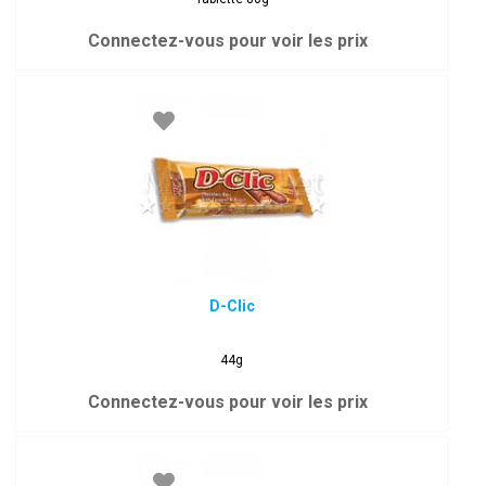
Connectez-vous pour voir les prix
D-Clic
44g
Connectez-vous pour voir les prix