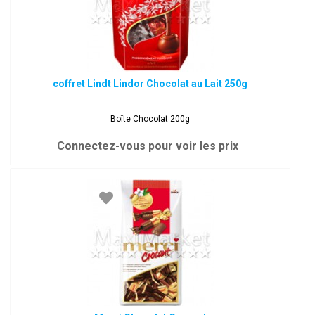
coffret Lindt Lindor Chocolat au Lait 250g
Boîte Chocolat 200g
Connectez-vous pour voir les prix