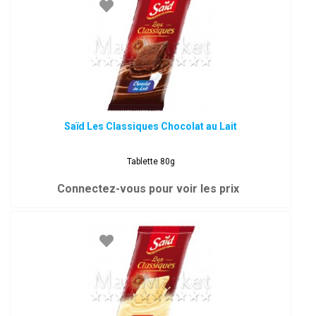
Saïd Les Classiques Chocolat au Lait
Tablette 80g
Connectez-vous pour voir les prix