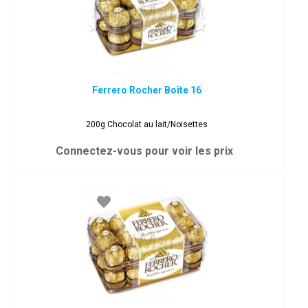
Ferrero Rocher Boîte 16
200g Chocolat au lait/Noisettes
Connectez-vous pour voir les prix