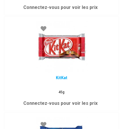
Connectez-vous pour voir les prix
KitKat
45g
Connectez-vous pour voir les prix