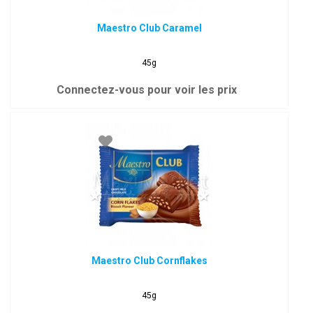
Maestro Club Caramel
45g
Connectez-vous pour voir les prix
Maestro Club Cornflakes
45g