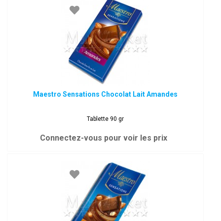
Maestro Sensations Chocolat Lait Amandes
Tablette 90 gr
Connectez-vous pour voir les prix