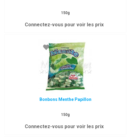
150g
Connectez-vous pour voir les prix
Bonbons Menthe Papillon
150g
Connectez-vous pour voir les prix