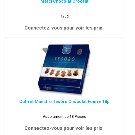
Merci Chocolat Crocant
125g
Connectez-vous pour voir les prix
Coffret Maestro Tesoro Chocolat Fourré 18p
Assortiment de 18 Pièces
Connectez-vous pour voir les prix