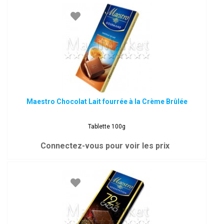
Maestro Chocolat Lait fourrée à la Crème Brûlée
Tablette 100g
Connectez-vous pour voir les prix