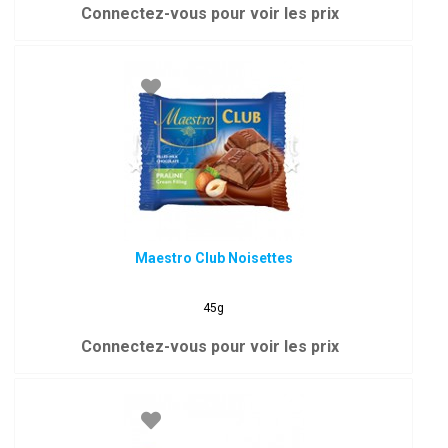
Connectez-vous pour voir les prix
Maestro Club Noisettes
45g
Connectez-vous pour voir les prix