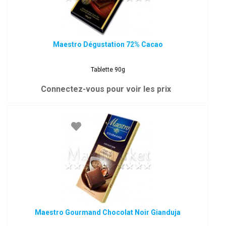
Maestro Dégustation 72% Cacao
Tablette 90g
Connectez-vous pour voir les prix
Maestro Gourmand Chocolat Noir Gianduja