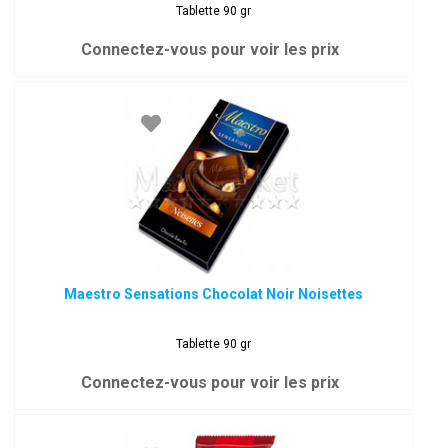
Tablette 90 gr
Connectez-vous pour voir les prix
Maestro Sensations Chocolat Noir Noisettes
Tablette 90 gr
Connectez-vous pour voir les prix