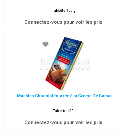
Tablette 100 gr
Connectez-vous pour voir les prix
Maestro Chocolat fourrée à la Crème De Cacao
Tablette 100g
Connectez-vous pour voir les prix