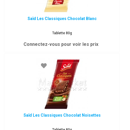
Saïd Les Classiques Chocolat Blanc
Tablette 80g
Connectez-vous pour voir les prix
Saïd Les Classiques Chocolat Noisettes
Tablette 80g