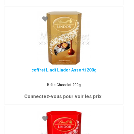
coffret Lindt Lindor Assorti 200g
Boîte Chocolat 200g
Connectez-vous pour voir les prix