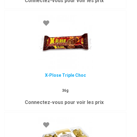
Connectez-vous pour voir les prix
X-Plose Triple Choc
36g
Connectez-vous pour voir les prix