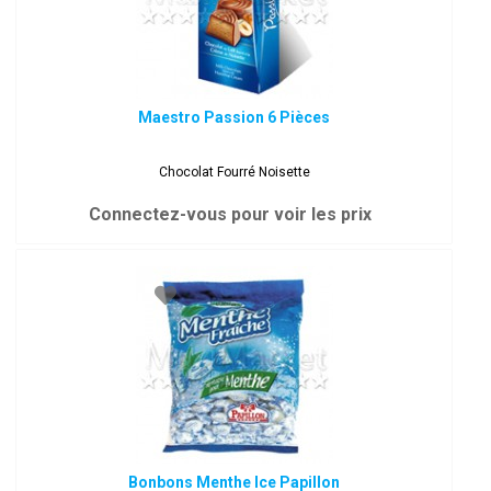
Maestro Passion 6 Pièces
Chocolat Fourré Noisette
Connectez-vous pour voir les prix
Bonbons Menthe Ice Papillon