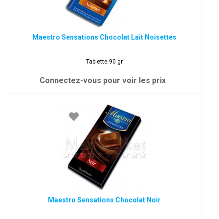
Maestro Sensations Chocolat Lait Noisettes
Tablette 90 gr
Connectez-vous pour voir les prix
Maestro Sensations Chocolat Noir