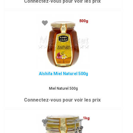
Connectez-vous pour voir les prix
Alshifa Miel Naturel 500g
Miel Naturel 500g
Connectez-vous pour voir les prix