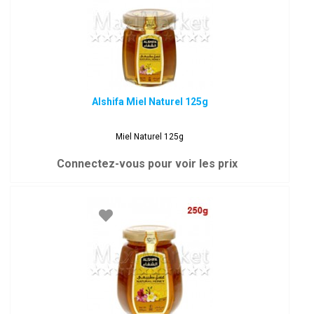
Alshifa Miel Naturel 125g
Miel Naturel 125g
Connectez-vous pour voir les prix