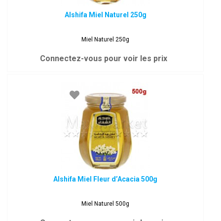
Alshifa Miel Naturel 250g
Miel Naturel 250g
Connectez-vous pour voir les prix
Alshifa Miel Fleur d’Acacia 500g
Miel Naturel 500g