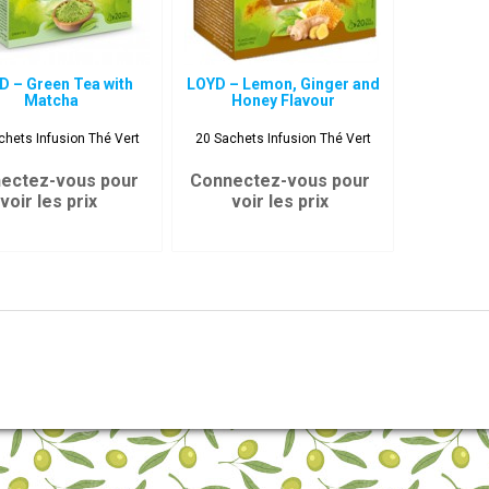
D – Green Tea with
LOYD – Lemon, Ginger and
Matcha
Honey Flavour
chets Infusion Thé Vert
20 Sachets Infusion Thé Vert
ectez-vous pour
Connectez-vous pour
voir les prix
voir les prix