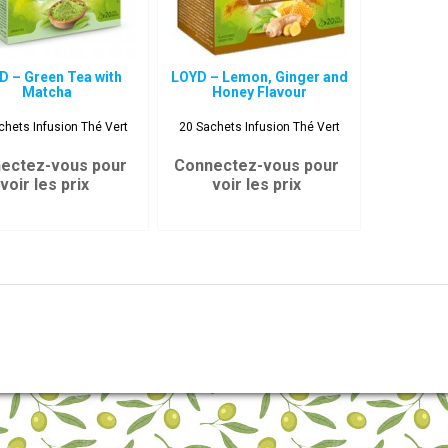
D – Green Tea with
LOYD – Lemon, Ginger and
Matcha
Honey Flavour
chets Infusion Thé Vert
20 Sachets Infusion Thé Vert
ectez-vous pour
Connectez-vous pour
voir les prix
voir les prix