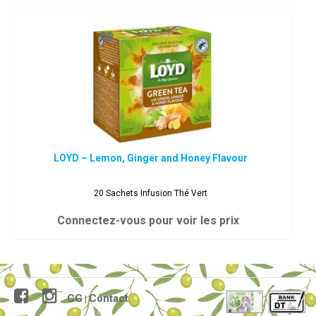
LOYD – Lemon, Ginger and Honey Flavour
20 Sachets Infusion Thé Vert
Connectez-vous pour voir les prix
CG
Contact
|