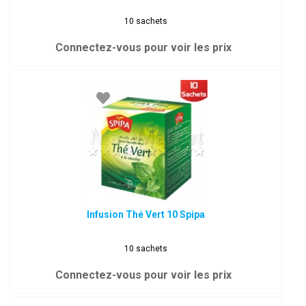
10 sachets
Connectez-vous pour voir les prix
Infusion Thé Vert 10 Spipa
10 sachets
Connectez-vous pour voir les prix