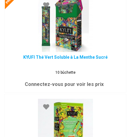
KYUFI Thé Vert Soluble à La Menthe Sucré
10 bûchette
Connectez-vous pour voir les prix