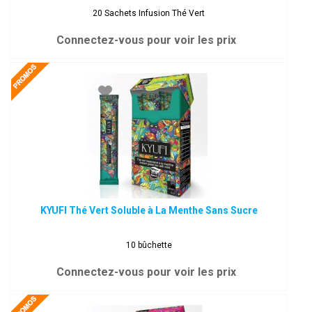
20 Sachets Infusion Thé Vert
Connectez-vous pour voir les prix
KYUFI Thé Vert Soluble à La Menthe Sans Sucre
10 bûchette
Connectez-vous pour voir les prix