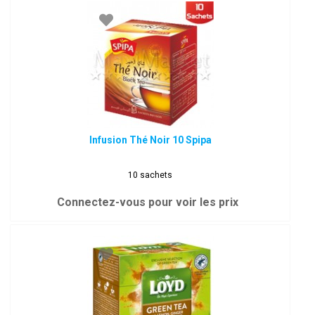
Infusion Thé Noir 10 Spipa
10 sachets
Connectez-vous pour voir les prix