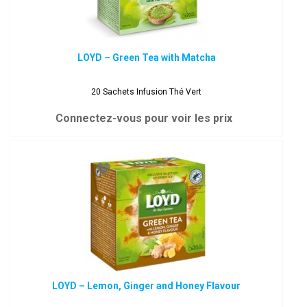
LOYD – Green Tea with Matcha
20 Sachets Infusion Thé Vert
Connectez-vous pour voir les prix
LOYD – Lemon, Ginger and Honey Flavour