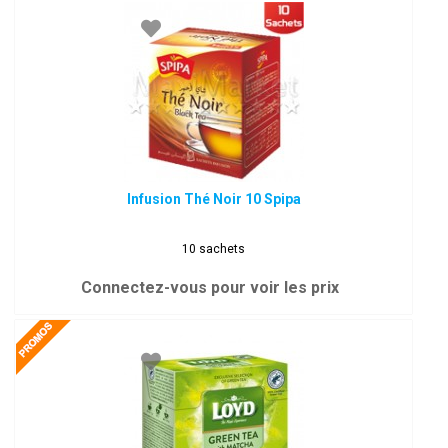
Infusion Thé Noir 10 Spipa
10 sachets
Connectez-vous pour voir les prix