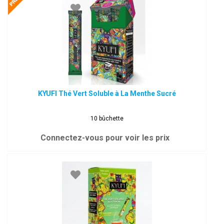
KYUFI Thé Vert Soluble à La Menthe Sucré
10 bûchette
Connectez-vous pour voir les prix