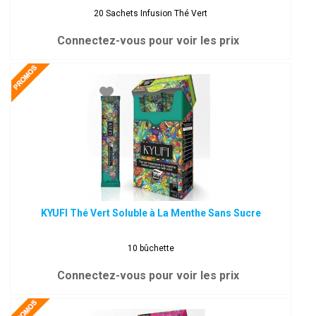
20 Sachets Infusion Thé Vert
Connectez-vous pour voir les prix
KYUFI Thé Vert Soluble à La Menthe Sans Sucre
10 bûchette
Connectez-vous pour voir les prix