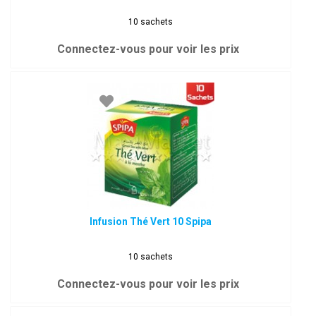
10 sachets
Connectez-vous pour voir les prix
Infusion Thé Vert 10 Spipa
10 sachets
Connectez-vous pour voir les prix