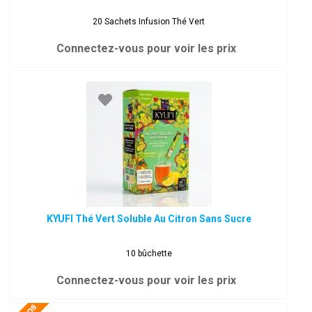
20 Sachets Infusion Thé Vert
Connectez-vous pour voir les prix
KYUFI Thé Vert Soluble Au Citron Sans Sucre
10 bûchette
Connectez-vous pour voir les prix