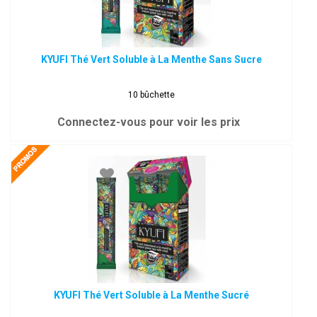
KYUFI Thé Vert Soluble à La Menthe Sans Sucre
10 bûchette
Connectez-vous pour voir les prix
KYUFI Thé Vert Soluble à La Menthe Sucré