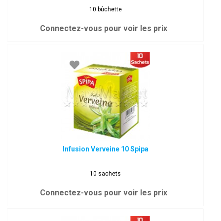
10 bûchette
Connectez-vous pour voir les prix
Infusion Verveine 10 Spipa
10 sachets
Connectez-vous pour voir les prix