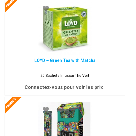
LOYD – Green Tea with Matcha
20 Sachets Infusion Thé Vert
Connectez-vous pour voir les prix