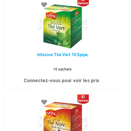
Infusion Thé Vert 10 Spipa
10 sachets
Connectez-vous pour voir les prix