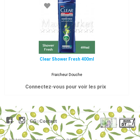
Clear Shower Fresh 400ml
Fraicheur Douche
Connectez-vous pour voir les prix
CG
Contact
|