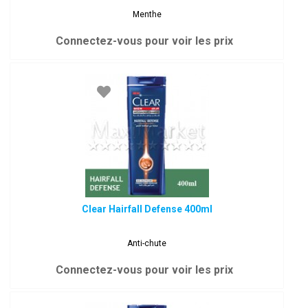
Menthe
Connectez-vous pour voir les prix
Clear Hairfall Defense 400ml
Anti-chute
Connectez-vous pour voir les prix