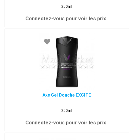
250ml
Connectez-vous pour voir les prix
Axe Gel Douche EXCITE
250ml
Connectez-vous pour voir les prix