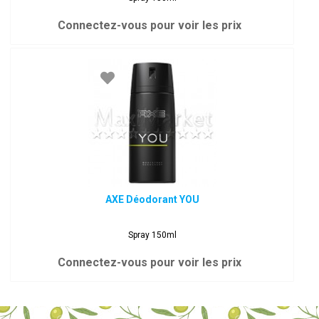
Connectez-vous pour voir les prix
AXE Déodorant YOU
Spray 150ml
Connectez-vous pour voir les prix