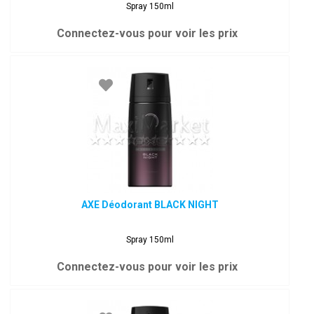
Spray 150ml
Connectez-vous pour voir les prix
AXE Déodorant BLACK NIGHT
Spray 150ml
Connectez-vous pour voir les prix