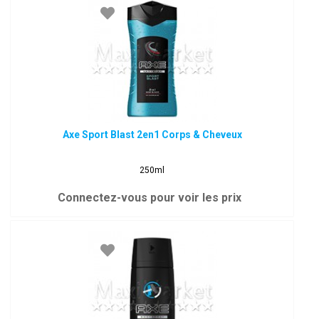
Axe Sport Blast 2en1 Corps & Cheveux
250ml
Connectez-vous pour voir les prix