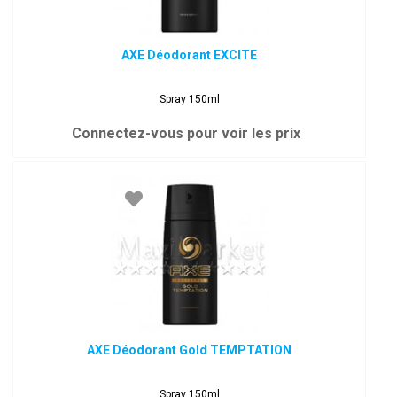
AXE Déodorant EXCITE
Spray 150ml
Connectez-vous pour voir les prix
AXE Déodorant Gold TEMPTATION
Spray 150ml