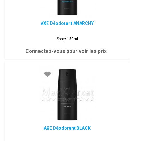
AXE Déodorant ANARCHY
Spray 150ml
Connectez-vous pour voir les prix
AXE Déodorant BLACK