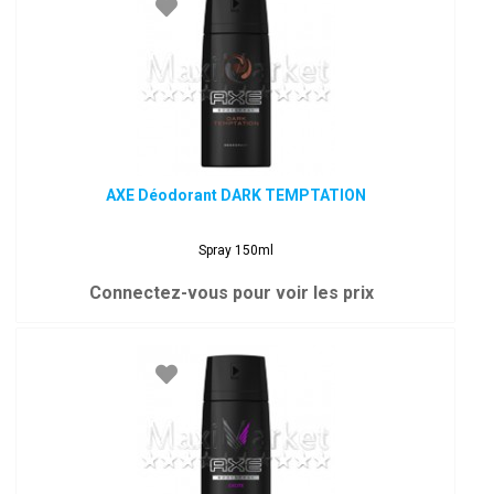
AXE Déodorant DARK TEMPTATION
Spray 150ml
Connectez-vous pour voir les prix