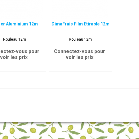
ier Aluminium 12m
DimaFrais Film Étirable 12m
Rouleau 12m
Rouleau 12m
ectez-vous pour
Connectez-vous pour
voir les prix
voir les prix