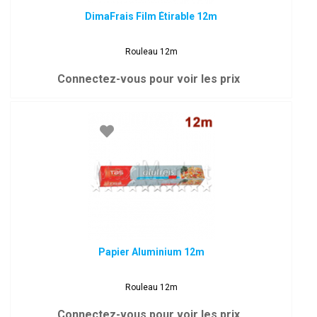
DimaFrais Film Étirable 12m
Rouleau 12m
Connectez-vous pour voir les prix
Papier Aluminium 12m
Rouleau 12m
Connectez-vous pour voir les prix