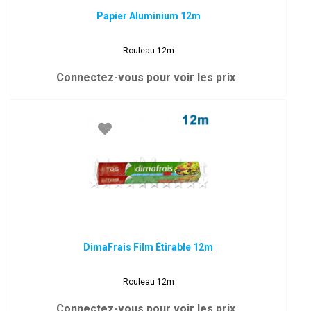
Papier Aluminium 12m
Rouleau 12m
Connectez-vous pour voir les prix
DimaFrais Film Étirable 12m
Rouleau 12m
Connectez-vous pour voir les prix