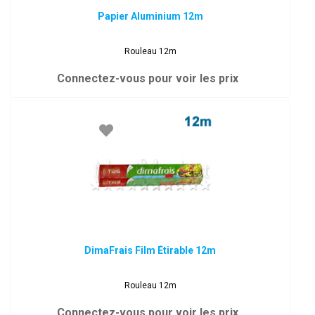
Papier Aluminium 12m
Rouleau 12m
Connectez-vous pour voir les prix
DimaFrais Film Étirable 12m
Rouleau 12m
Connectez-vous pour voir les prix