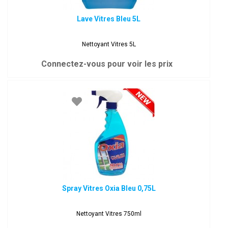
Lave Vitres Bleu 5L
Nettoyant Vitres 5L
Connectez-vous pour voir les prix
Spray Vitres Oxia Bleu 0,75L
Nettoyant Vitres 750ml