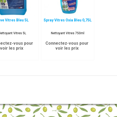
ve Vitres Bleu 5L
Spray Vitres Oxia Bleu 0,75L
ettoyant Vitres 5L
Nettoyant Vitres 750ml
ectez-vous pour
Connectez-vous pour
voir les prix
voir les prix