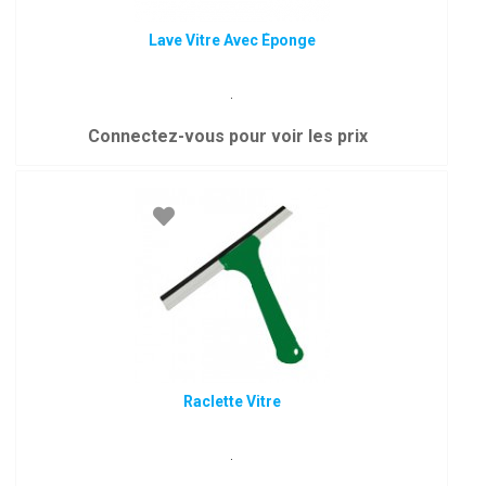
Lave Vitre Avec Éponge
.
Connectez-vous pour voir les prix
Raclette Vitre
.