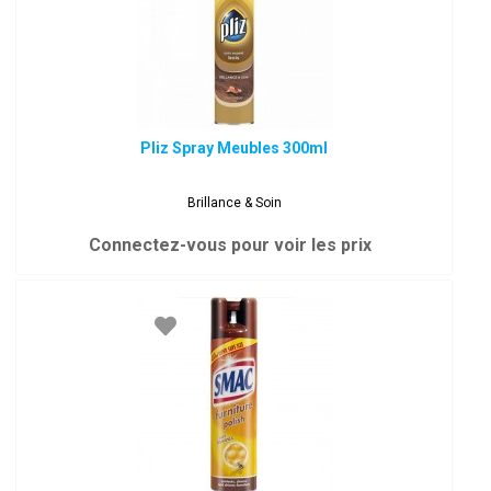
Pliz Spray Meubles 300ml
Brillance & Soin
Connectez-vous pour voir les prix