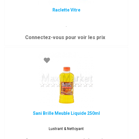
Raclette Vitre
.
Connectez-vous pour voir les prix
Sani Brille Meuble Liquide 250ml
Lustrant & Nettoyant