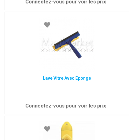
Connectez-vous pour voir les prix
Lave Vitre Avec Éponge
.
Connectez-vous pour voir les prix