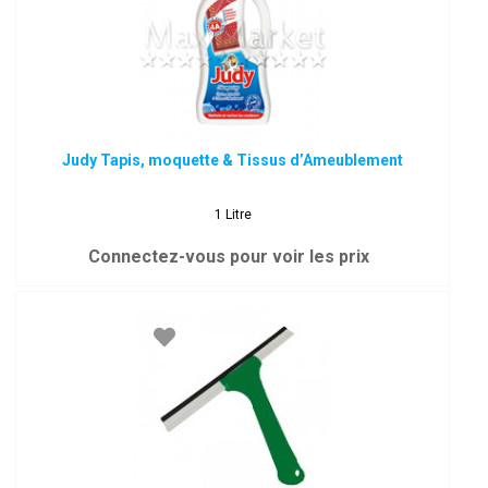
Judy Tapis, moquette & Tissus d’Ameublement
1 Litre
Connectez-vous pour voir les prix