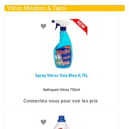
Vitres Meubles & Tapis
Spray Vitres Oxia Bleu 0,75L
Nettoyant Vitres 750ml
Connectez-vous pour voir les prix