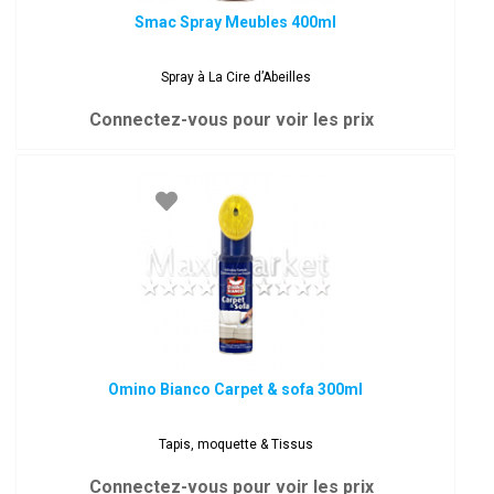
Smac Spray Meubles 400ml
Spray à La Cire d’Abeilles
Connectez-vous pour voir les prix
Omino Bianco Carpet & sofa 300ml
Tapis, moquette & Tissus
Connectez-vous pour voir les prix