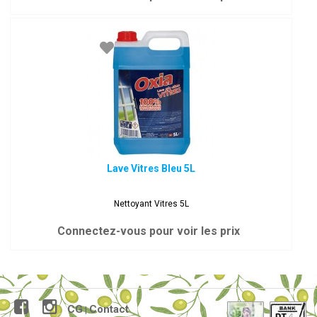
Lave Vitres Bleu 5L
Nettoyant Vitres 5L
Connectez-vous pour voir les prix
CG
Contact
|