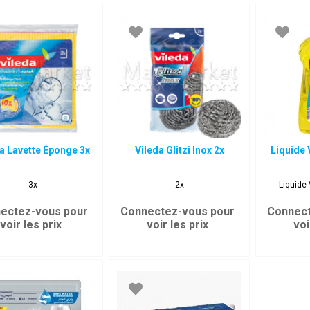
a Lavette Éponge 3x
Vileda Glitzi Inox 2x
Liquide 
3x
2x
Liquide
ectez-vous pour
Connectez-vous pour
Connect
voir les prix
voir les prix
voi