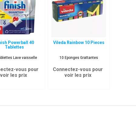
nish Powerball 40
Vileda Rainbow 10 Pieces
Tablettes
blettes Lave vaisselle
10 Eponges Grattantes
ectez-vous pour
Connectez-vous pour
voir les prix
voir les prix