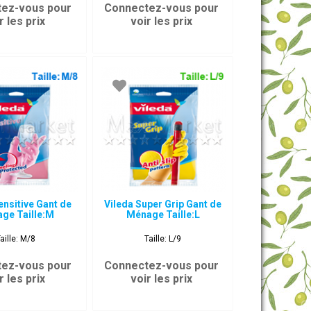
ez-vous pour
Connectez-vous pour
r les prix
voir les prix
ensitive Gant de
Vileda Super Grip Gant de
ge Taille:M
Ménage Taille:L
aille: M/8
Taille: L/9
ez-vous pour
Connectez-vous pour
r les prix
voir les prix