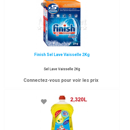
Finish Sel Lave Vaisselle 2Kg
Sel Lave Vaisselle 2Kg
Connectez-vous pour voir les prix