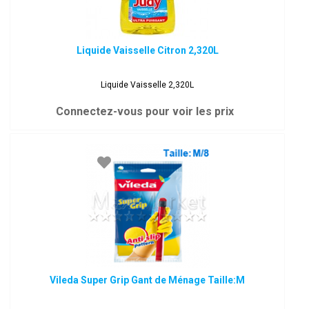
Liquide Vaisselle Citron 2,320L
Liquide Vaisselle 2,320L
Connectez-vous pour voir les prix
Vileda Super Grip Gant de Ménage Taille:M