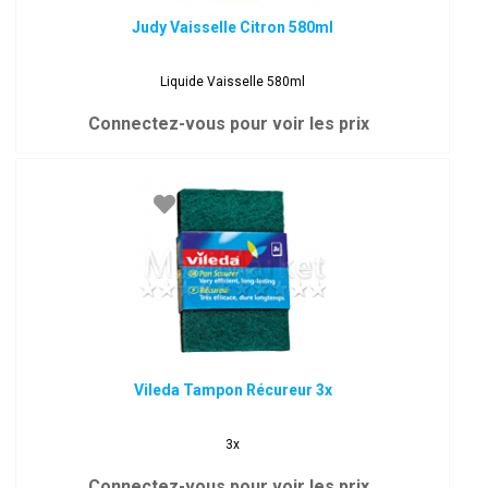
Judy Vaisselle Citron 580ml
Liquide Vaisselle 580ml
Connectez-vous pour voir les prix
Vileda Tampon Récureur 3x
3x
Connectez-vous pour voir les prix