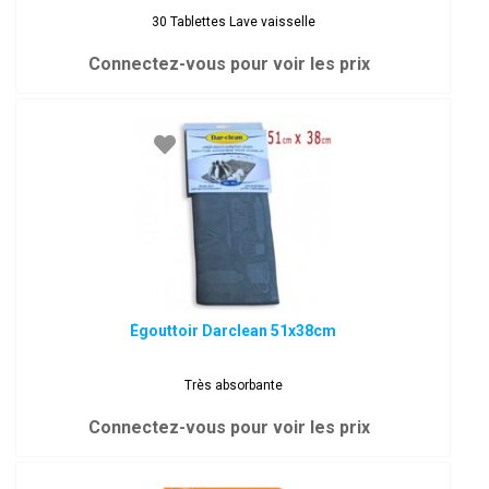
30 Tablettes Lave vaisselle
Connectez-vous pour voir les prix
Égouttoir Darclean 51x38cm
Très absorbante
Connectez-vous pour voir les prix