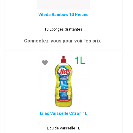
Vileda Rainbow 10 Pieces
10 Eponges Grattantes
Connectez-vous pour voir les prix
Lilas Vaisselle Citron 1L
Liquide Vaisselle 1L