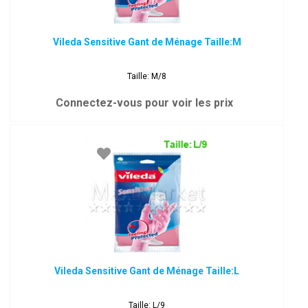
Vileda Sensitive Gant de Ménage Taille:M
Taille: M/8
Connectez-vous pour voir les prix
Vileda Sensitive Gant de Ménage Taille:L
Taille: L/9