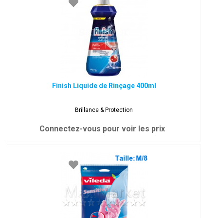
Finish Liquide de Rinçage 400ml
Brillance & Protection
Connectez-vous pour voir les prix