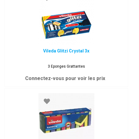
Vileda Glitzi Crystal 3x
3 Eponges Grattantes
Connectez-vous pour voir les prix