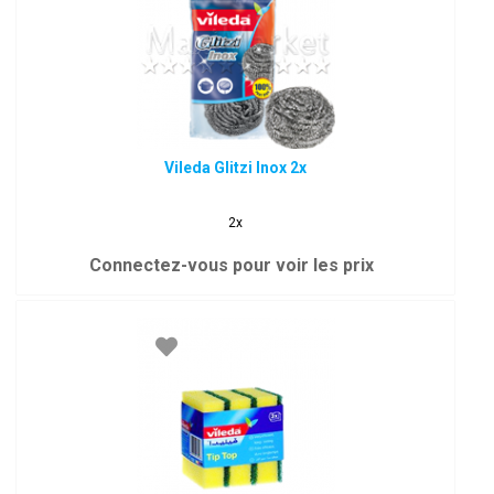
Vileda Glitzi Inox 2x
2x
Connectez-vous pour voir les prix