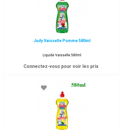
Judy Vaisselle Pomme 580ml
Liquide Vaisselle 580ml
Connectez-vous pour voir les prix