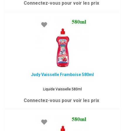
Connectez-vous pour voir les prix
Judy Vaisselle Framboise 580ml
Liquide Vaisselle 580ml
Connectez-vous pour voir les prix