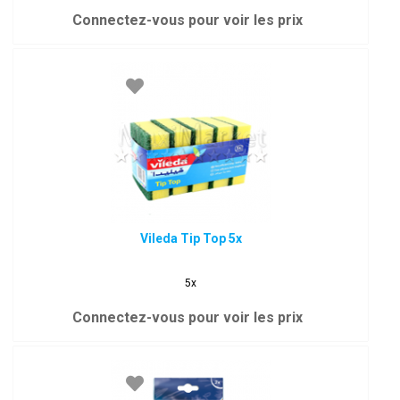
Connectez-vous pour voir les prix
Vileda Tip Top 5x
5x
Connectez-vous pour voir les prix