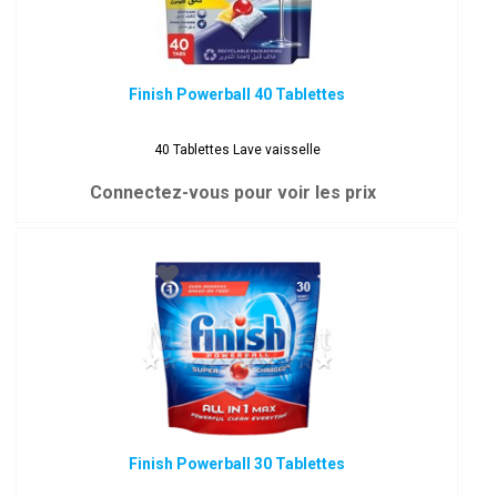
Finish Powerball 40 Tablettes
40 Tablettes Lave vaisselle
Connectez-vous pour voir les prix
Finish Powerball 30 Tablettes