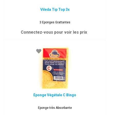
Vileda Tip Top 3x
3 Eponges Grattantes
Connectez-vous pour voir les prix
Éponge Végétale C Bingo
Eponge très Absorbante