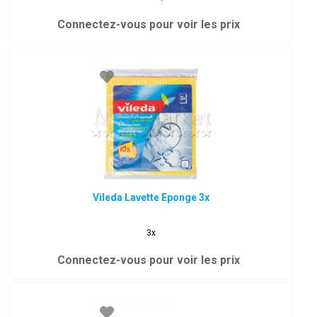
Connectez-vous pour voir les prix
Vileda Lavette Éponge 3x
3x
Connectez-vous pour voir les prix