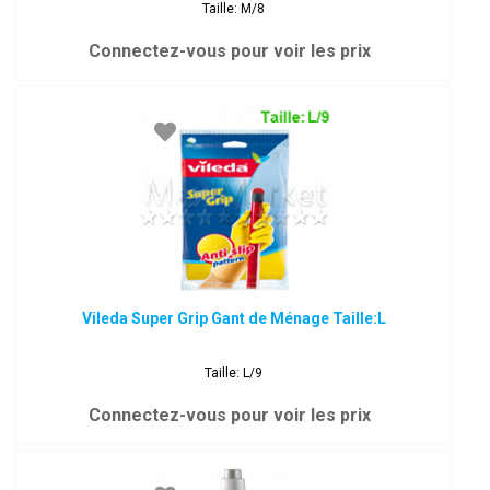
Taille: M/8
Connectez-vous pour voir les prix
Vileda Super Grip Gant de Ménage Taille:L
Taille: L/9
Connectez-vous pour voir les prix