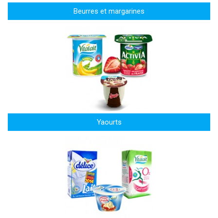
Beurres et margarines
Yaourts