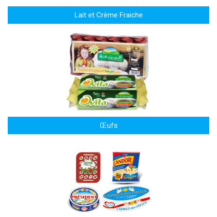
Lait et Crème Fraiche
Œufs