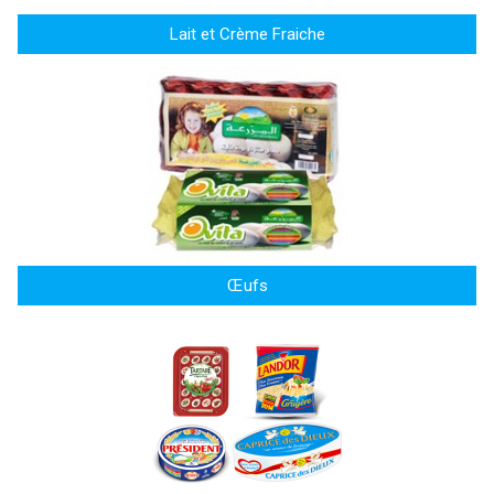
Lait et Crème Fraiche
Œufs