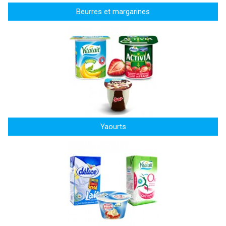
Beurres et margarines
Yaourts