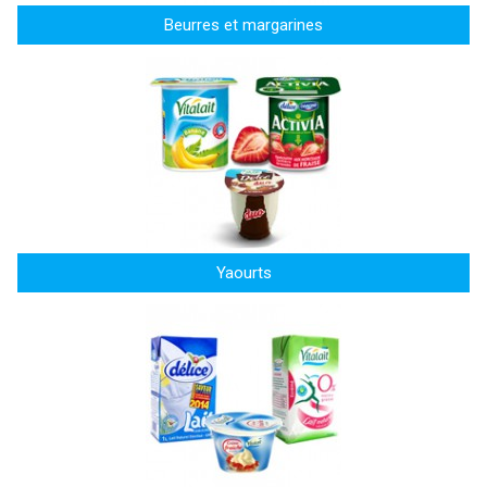
Beurres et margarines
Yaourts