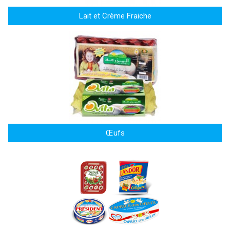
Lait et Crème Fraiche
Œufs