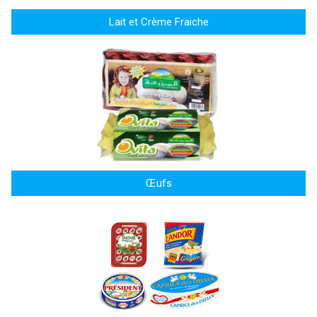
Lait et Crème Fraiche
Œufs