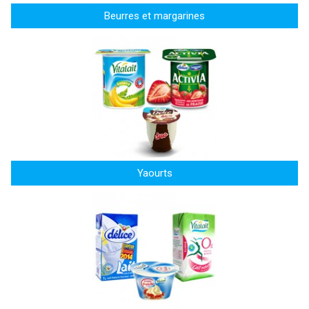
Beurres et margarines
Yaourts