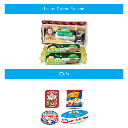
Lait et Crème Fraiche
Œufs