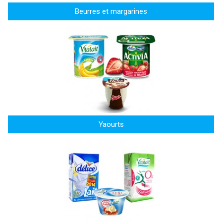
Beurres et margarines
Yaourts