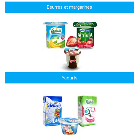
Beurres et margarines
Yaourts