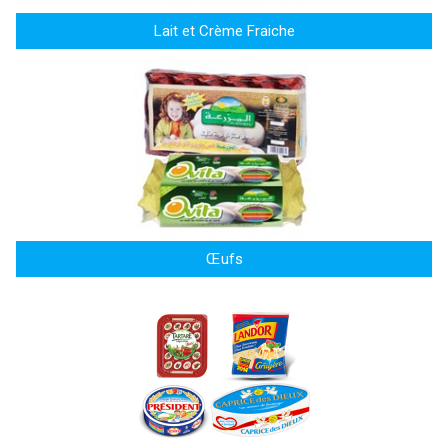
Lait et Crème Fraiche
Œufs