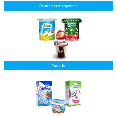
Beurres et margarines
Yaourts