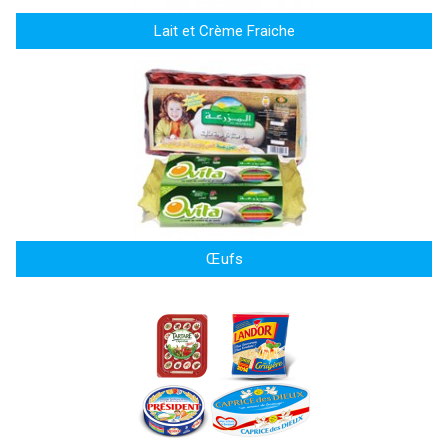
Lait et Crème Fraiche
Œufs