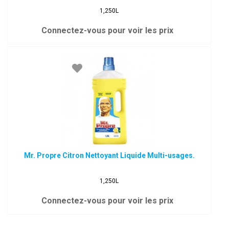
1,250L
Connectez-vous pour voir les prix
Mr. Propre Citron Nettoyant Liquide Multi-usages.
1,250L
Connectez-vous pour voir les prix