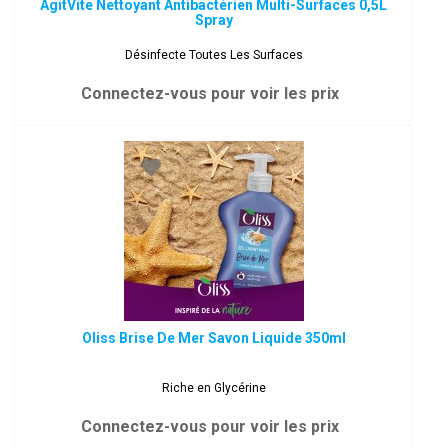
AgitVite Nettoyant Antibactérien Multi-Surfaces 0,5L
Spray
Désinfecte Toutes Les Surfaces
Connectez-vous pour voir les prix
Oliss Brise De Mer Savon Liquide 350ml
Riche en Glycérine
Connectez-vous pour voir les prix