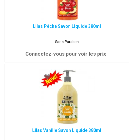
Lilas Pêche Savon Liquide 380ml
Sans Paraben
Connectez-vous pour voir les prix
Lilas Vanille Savon Liquide 380ml