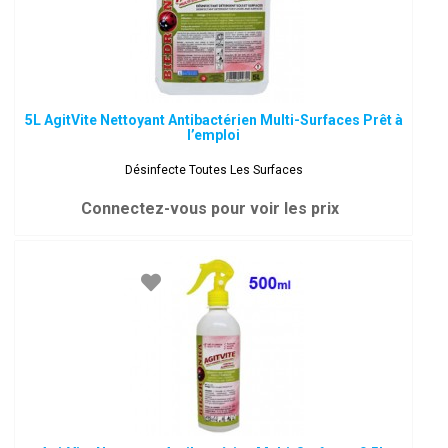
5L AgitVite Nettoyant Antibactérien Multi-Surfaces Prêt à
l’emploi
Désinfecte Toutes Les Surfaces
Connectez-vous pour voir les prix