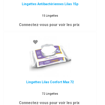
Lingettes Antibactériennes Lilas 15p
15 Lingettes
Connectez-vous pour voir les prix
Lingettes Lilas Confort Max 72
72 Lingettes
Connectez-vous pour voir les prix