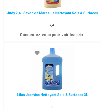
Judy 2,4L Savon de Marseille Nettoyant Sols & Surfaces
2,4L
Connectez-vous pour voir les prix
Lilas Jasmins Nettoyant Sols & Surfaces 3L
3L