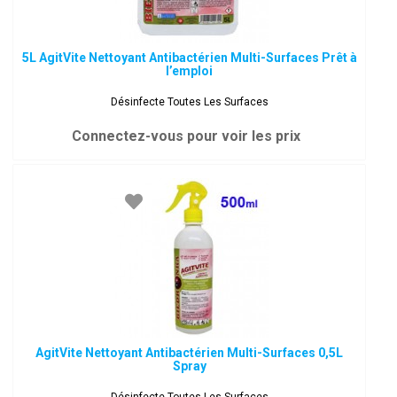
5L AgitVite Nettoyant Antibactérien Multi-Surfaces Prêt à
l’emploi
Désinfecte Toutes Les Surfaces
Connectez-vous pour voir les prix
AgitVite Nettoyant Antibactérien Multi-Surfaces 0,5L
Spray