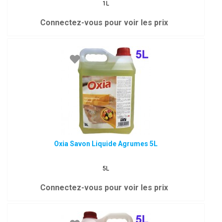
1L
Connectez-vous pour voir les prix
Oxia Savon Liquide Agrumes 5L
5L
Connectez-vous pour voir les prix