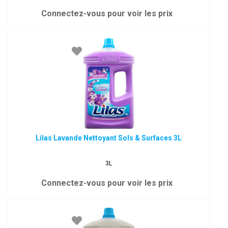
Connectez-vous pour voir les prix
Lilas Lavande Nettoyant Sols & Surfaces 3L
3L
Connectez-vous pour voir les prix