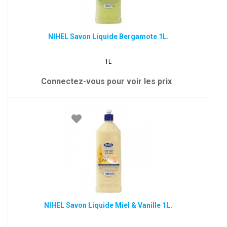
NIHEL Savon Liquide Bergamote 1L.
1L
Connectez-vous pour voir les prix
NIHEL Savon Liquide Miel & Vanille 1L.