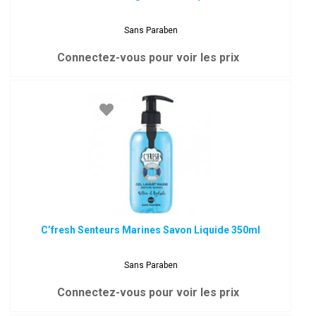
Sans Paraben
Connectez-vous pour voir les prix
C’fresh Senteurs Marines Savon Liquide 350ml
Sans Paraben
Connectez-vous pour voir les prix