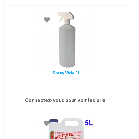
Spray Vide 1L
.
Connectez-vous pour voir les prix