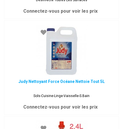
Désinfecte Toutes Les Surfaces
Connectez-vous pour voir les prix
Judy Nettoyant Force Océane Nettoie Tout 5L
Sols-Cuisine-Linge-Vaisselle-S.Bain
Connectez-vous pour voir les prix