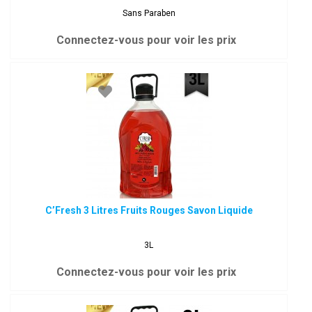
Sans Paraben
Connectez-vous pour voir les prix
C’Fresh 3 Litres Fruits Rouges Savon Liquide
3L
Connectez-vous pour voir les prix