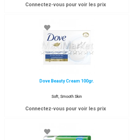
Connectez-vous pour voir les prix
Dove Beauty Cream 100gr.
Soft, Smooth Skin
Connectez-vous pour voir les prix