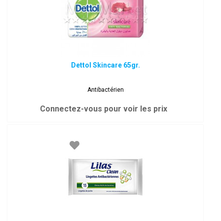
Dettol Skincare 65gr.
Antibactérien
Connectez-vous pour voir les prix