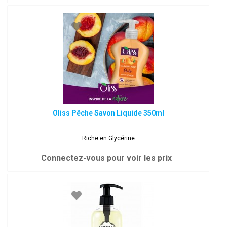
Oliss Pêche Savon Liquide 350ml
Riche en Glycérine
Connectez-vous pour voir les prix