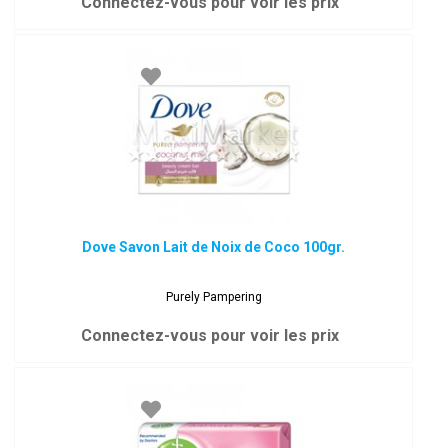
Connectez-vous pour voir les prix
Dove Savon Lait de Noix de Coco 100gr.
Purely Pampering
Connectez-vous pour voir les prix