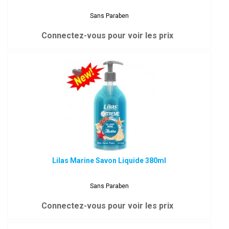
Sans Paraben
Connectez-vous pour voir les prix
Lilas Marine Savon Liquide 380ml
Sans Paraben
Connectez-vous pour voir les prix