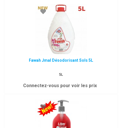
Fawah Jmal Désodorisant Sols 5L
5L
Connectez-vous pour voir les prix