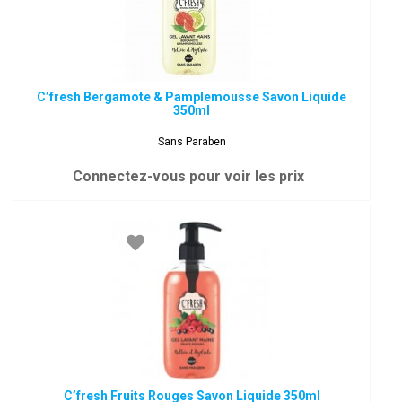
C’fresh Bergamote & Pamplemousse Savon Liquide
350ml
Sans Paraben
Connectez-vous pour voir les prix
C’fresh Fruits Rouges Savon Liquide 350ml