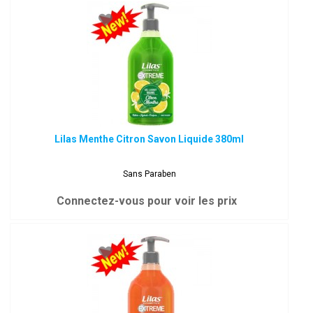
Lilas Menthe Citron Savon Liquide 380ml
Sans Paraben
Connectez-vous pour voir les prix