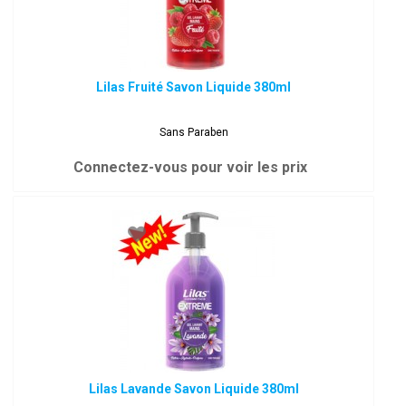
Lilas Fruité Savon Liquide 380ml
Sans Paraben
Connectez-vous pour voir les prix
Lilas Lavande Savon Liquide 380ml