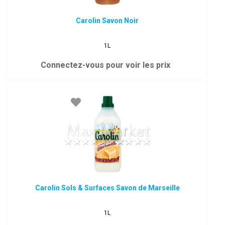
Carolin Savon Noir
1L
Connectez-vous pour voir les prix
Carolin Sols & Surfaces Savon de Marseille
1L