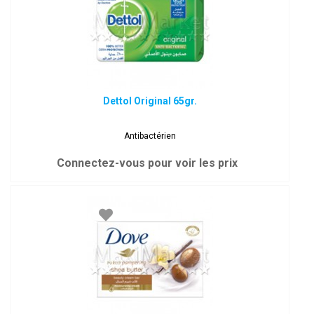
Dettol Original 65gr.
Antibactérien
Connectez-vous pour voir les prix