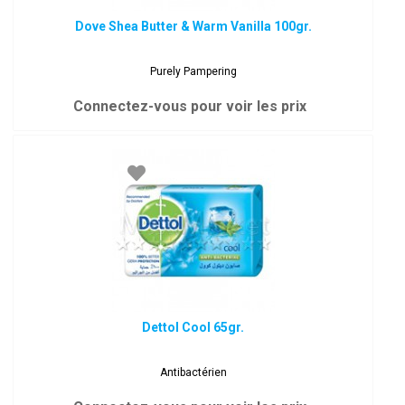
Dove Shea Butter & Warm Vanilla 100gr.
Purely Pampering
Connectez-vous pour voir les prix
Dettol Cool 65gr.
Antibactérien