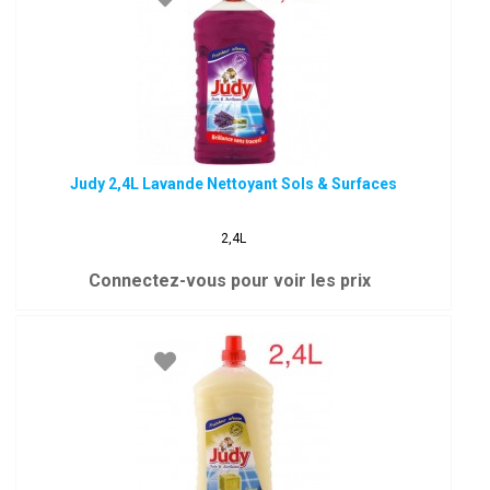
Judy 2,4L Lavande Nettoyant Sols & Surfaces
2,4L
Connectez-vous pour voir les prix