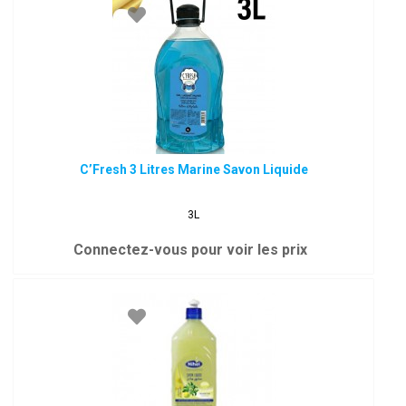
C’Fresh 3 Litres Marine Savon Liquide
3L
Connectez-vous pour voir les prix