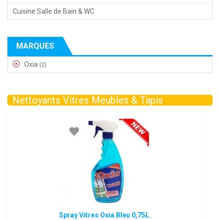
Cuisine Salle de Bain & WC
MARQUES
Oxia
(2)
Nettoyants Vitres Meubles & Tapis
Spray Vitres Oxia Bleu 0,75L.