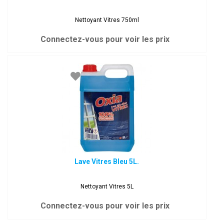
Nettoyant Vitres 750ml
Connectez-vous pour voir les prix
Lave Vitres Bleu 5L.
Nettoyant Vitres 5L
Connectez-vous pour voir les prix