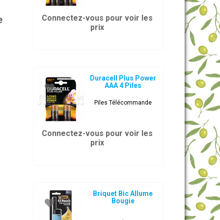
Connectez-vous pour voir les
e
prix
Duracell Plus Power
AAA 4 Piles
Piles Télécommande
Connectez-vous pour voir les
prix
Briquet Bic Allume
Bougie
.