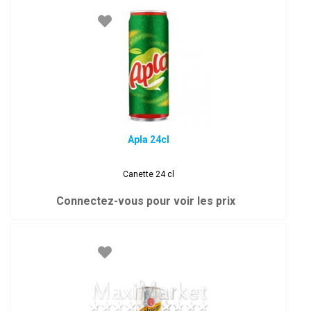
Apla 24cl
Canette 24 cl
Connectez-vous pour voir les prix