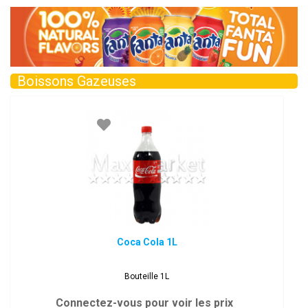
Boissons Gazeuses
Coca Cola 1L
Bouteille 1L
Connectez-vous pour voir les prix