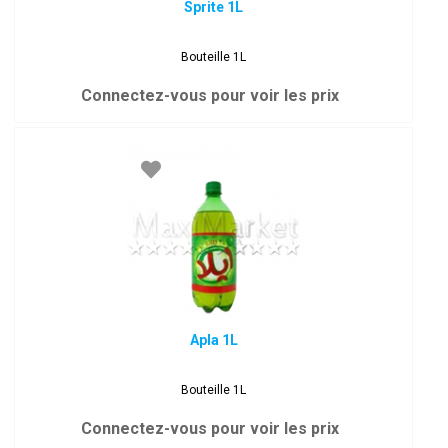
Sprite 1L
Bouteille 1L
Connectez-vous pour voir les prix
Apla 1L
Bouteille 1L
Connectez-vous pour voir les prix