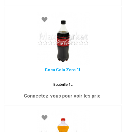
Coca Cola Zero 1L
Bouteille 1L
Connectez-vous pour voir les prix