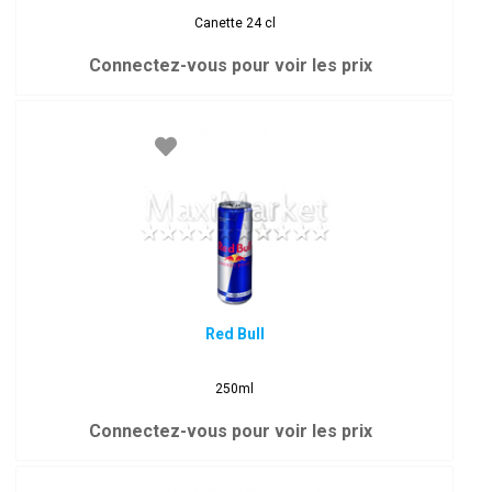
Canette 24 cl
Connectez-vous pour voir les prix
Red Bull
250ml
Connectez-vous pour voir les prix