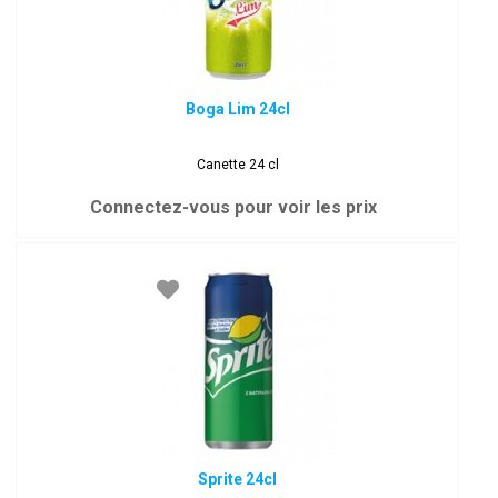
Boga Lim 24cl
Canette 24 cl
Connectez-vous pour voir les prix
Sprite 24cl