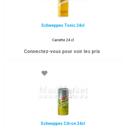
Schweppes Tonic 24cl
Canette 24 cl
Connectez-vous pour voir les prix
Schweppes Citron 24cl