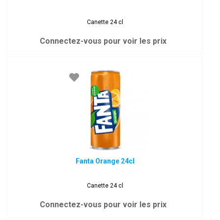
Canette 24 cl
Connectez-vous pour voir les prix
Fanta Orange 24cl
Canette 24 cl
Connectez-vous pour voir les prix