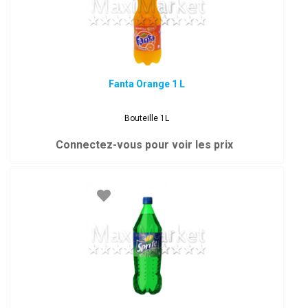
Fanta Orange 1 L
Bouteille 1L
Connectez-vous pour voir les prix