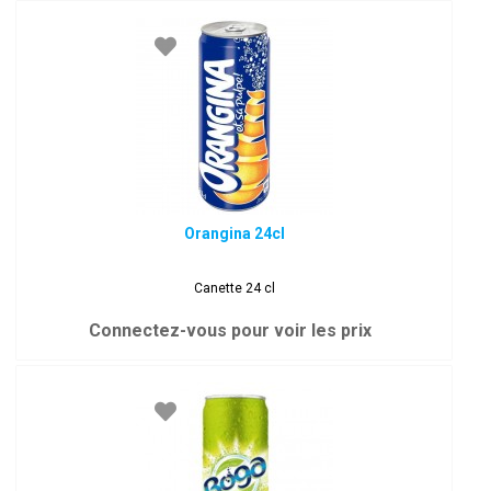
Orangina 24cl
Canette 24 cl
Connectez-vous pour voir les prix