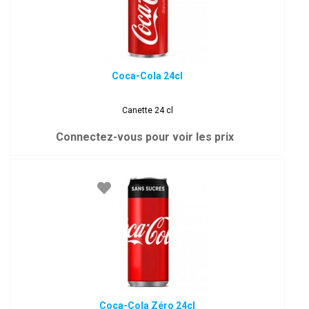
Coca-Cola 24cl
Canette 24 cl
Connectez-vous pour voir les prix
Coca-Cola Zéro 24cl