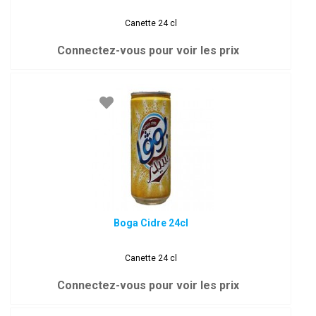
Canette 24 cl
Connectez-vous pour voir les prix
Boga Cidre 24cl
Canette 24 cl
Connectez-vous pour voir les prix