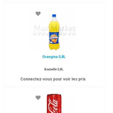
Orangina 0,8L
Bouteille 0,8L
Connectez-vous pour voir les prix