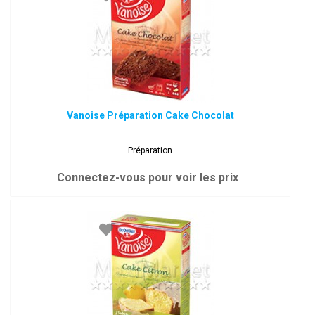
Vanoise Préparation Cake Chocolat
Préparation
Connectez-vous pour voir les prix