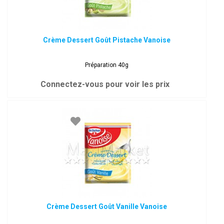
Crème Dessert Goût Pistache Vanoise
Préparation 40g
Connectez-vous pour voir les prix
Crème Dessert Goût Vanille Vanoise