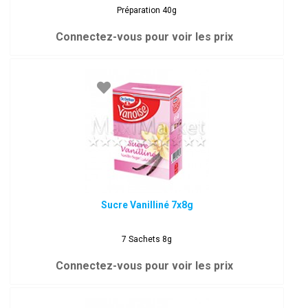
Préparation 40g
Connectez-vous pour voir les prix
Sucre Vanilliné 7x8g
7 Sachets 8g
Connectez-vous pour voir les prix