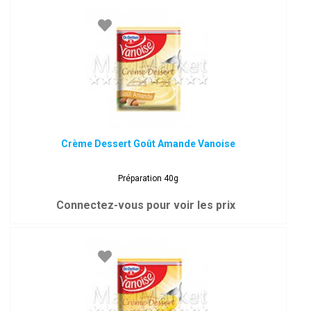
Crème Dessert Goût Amande Vanoise
Préparation 40g
Connectez-vous pour voir les prix