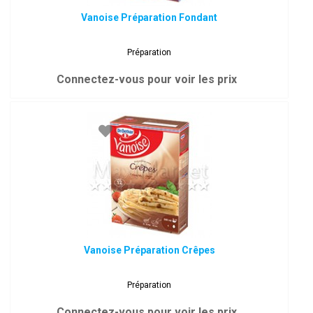
Vanoise Préparation Fondant
Préparation
Connectez-vous pour voir les prix
Vanoise Préparation Crêpes
Préparation
Connectez-vous pour voir les prix