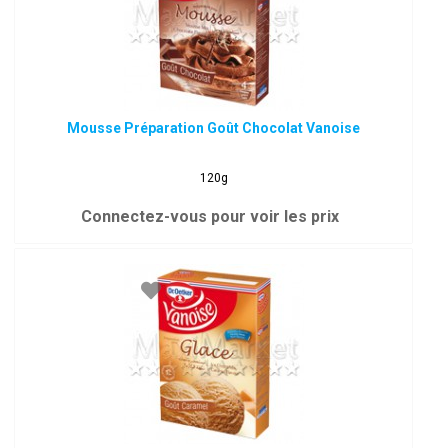
Mousse Préparation Goût Chocolat Vanoise
120g
Connectez-vous pour voir les prix