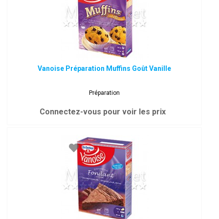
Vanoise Préparation Muffins Goût Vanille
Préparation
Connectez-vous pour voir les prix