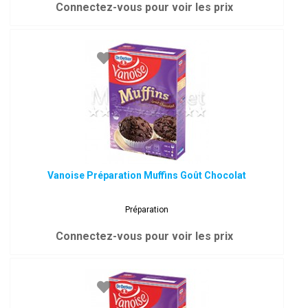
Connectez-vous pour voir les prix
Vanoise Préparation Muffins Goût Chocolat
Préparation
Connectez-vous pour voir les prix