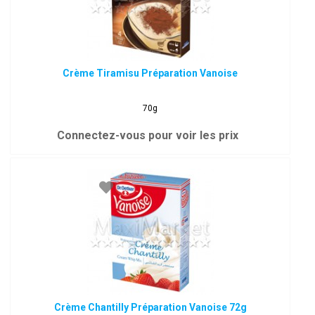
Crème Tiramisu Préparation Vanoise
70g
Connectez-vous pour voir les prix
Crème Chantilly Préparation Vanoise 72g