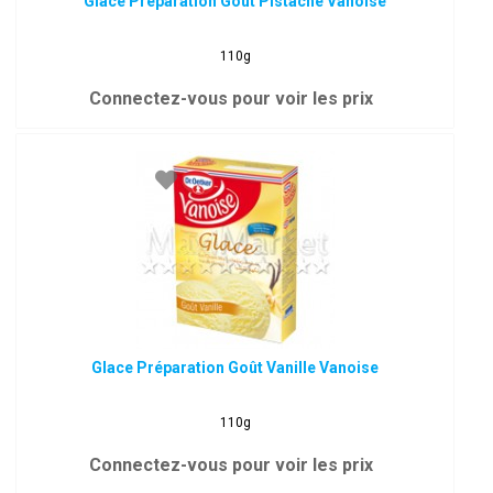
Glace Préparation Goût Pistache Vanoise
110g
Connectez-vous pour voir les prix
Glace Préparation Goût Vanille Vanoise
110g
Connectez-vous pour voir les prix