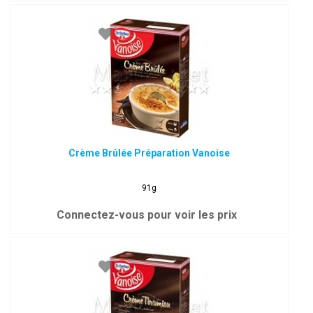
Crème Brûlée Préparation Vanoise
91g
Connectez-vous pour voir les prix