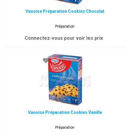
Vanoise Préparation Cookies Chocolat
Préparation
Connectez-vous pour voir les prix
Vanoise Préparation Cookies Vanille
Préparation