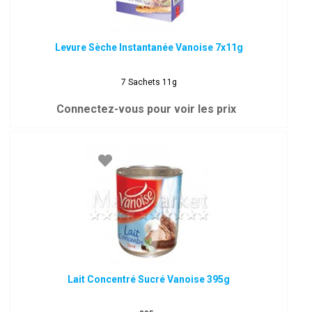
Levure Sèche Instantanée Vanoise 7x11g
7 Sachets 11g
Connectez-vous pour voir les prix
Lait Concentré Sucré Vanoise 395g