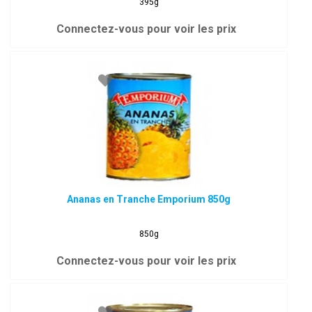
395g
Connectez-vous pour voir les prix
Ananas en Tranche Emporium 850g
850g
Connectez-vous pour voir les prix