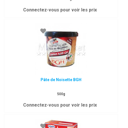
Connectez-vous pour voir les prix
Pâte de Noisette BGH
500g
Connectez-vous pour voir les prix