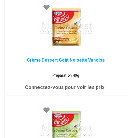
Crème Dessert Goût Noisette Vanoise
Préparation 40g
Connectez-vous pour voir les prix