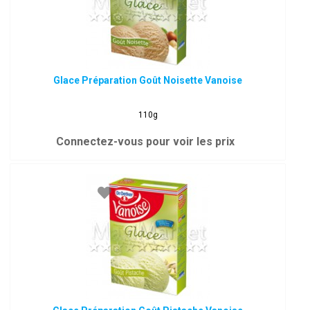
Glace Préparation Goût Noisette Vanoise
110g
Connectez-vous pour voir les prix