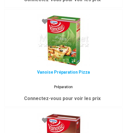
Vanoise Préparation Pizza
Préparation
Connectez-vous pour voir les prix