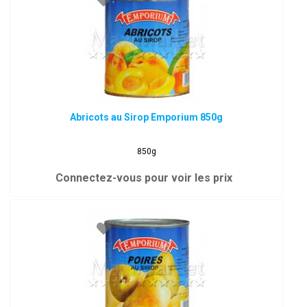
Abricots au Sirop Emporium 850g
850g
Connectez-vous pour voir les prix