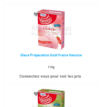
Glace Préparation Goût Fraise Vanoise
110g
Connectez-vous pour voir les prix