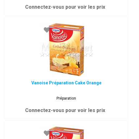
Connectez-vous pour voir les prix
Vanoise Préparation Cake Orange
Préparation
Connectez-vous pour voir les prix