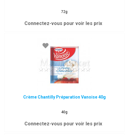
72g
Connectez-vous pour voir les prix
Crème Chantilly Préparation Vanoise 40g
40g
Connectez-vous pour voir les prix