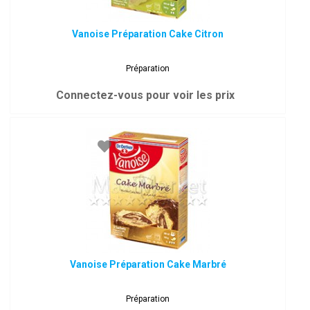
Vanoise Préparation Cake Citron
Préparation
Connectez-vous pour voir les prix
Vanoise Préparation Cake Marbré
Préparation