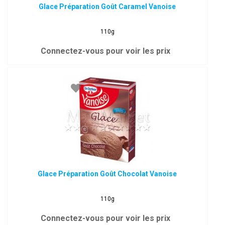
Glace Préparation Goût Caramel Vanoise
110g
Connectez-vous pour voir les prix
Glace Préparation Goût Chocolat Vanoise
110g
Connectez-vous pour voir les prix