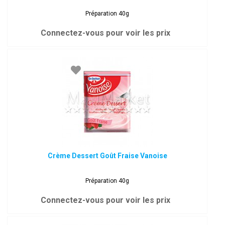
Préparation 40g
Connectez-vous pour voir les prix
Crème Dessert Goût Fraise Vanoise
Préparation 40g
Connectez-vous pour voir les prix