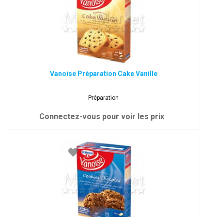
Vanoise Préparation Cake Vanille
Préparation
Connectez-vous pour voir les prix