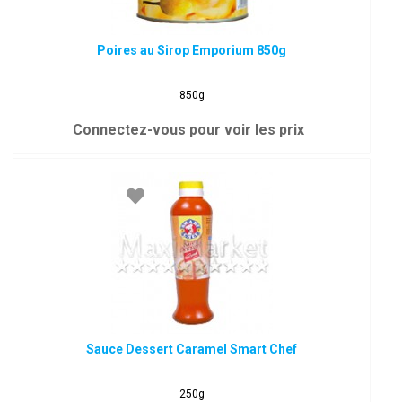
Poires au Sirop Emporium 850g
850g
Connectez-vous pour voir les prix
Sauce Dessert Caramel Smart Chef
250g