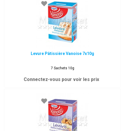
Levure Pâtissière Vanoise 7x10g
7 Sachets 10g
Connectez-vous pour voir les prix