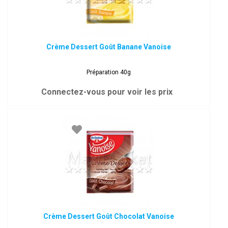
Crème Dessert Goût Banane Vanoise
Préparation 40g
Connectez-vous pour voir les prix
Crème Dessert Goût Chocolat Vanoise