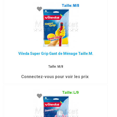
Vileda Super Grip Gant de Ménage Taille:M.
Taille: M/8
Connectez-vous pour voir les prix