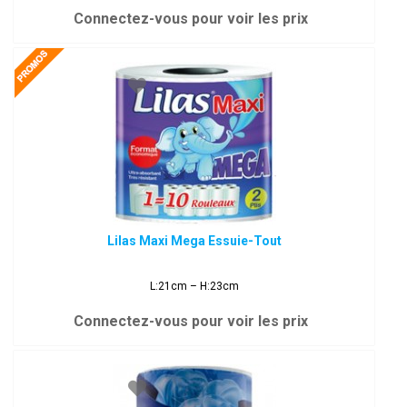
Connectez-vous pour voir les prix
Lilas Maxi Mega Essuie-Tout
L:21cm – H:23cm
Connectez-vous pour voir les prix