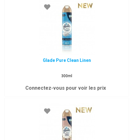
Glade Pure Clean Linen
300ml
Connectez-vous pour voir les prix