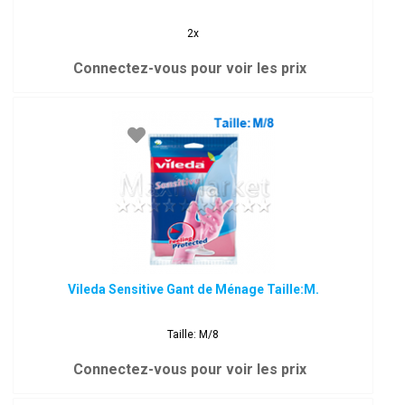
2x
Connectez-vous pour voir les prix
Vileda Sensitive Gant de Ménage Taille:M.
Taille: M/8
Connectez-vous pour voir les prix