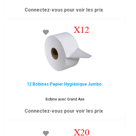
Connectez-vous pour voir les prix
12 Bobines Papier Hygiénique Jumbo.
Bobine avec Grand Axe
Connectez-vous pour voir les prix