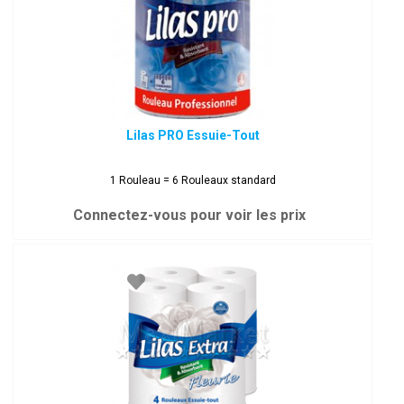
Lilas PRO Essuie-Tout
1 Rouleau = 6 Rouleaux standard
Connectez-vous pour voir les prix