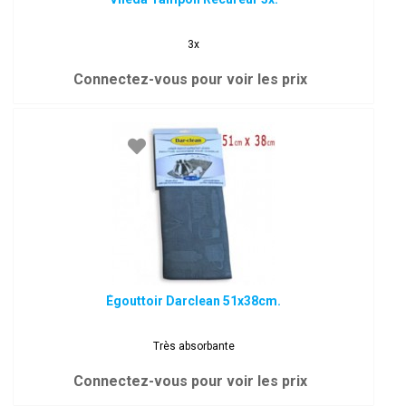
3x
Connectez-vous pour voir les prix
Égouttoir Darclean 51x38cm.
Très absorbante
Connectez-vous pour voir les prix