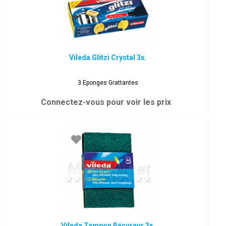
Vileda Glitzi Crystal 3x.
3 Eponges Grattantes
Connectez-vous pour voir les prix
Vileda Tampon Récureur 3x.