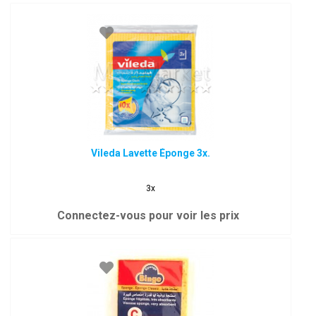
Vileda Lavette Éponge 3x.
3x
Connectez-vous pour voir les prix