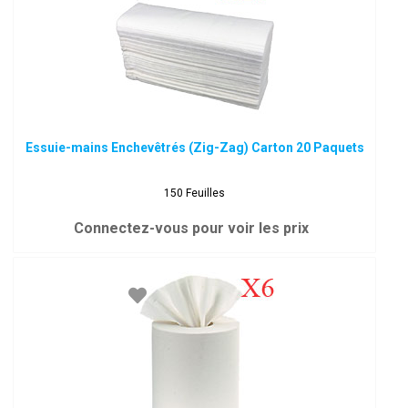
Essuie-mains Enchevêtrés (Zig-Zag) Carton 20 Paquets
150 Feuilles
Connectez-vous pour voir les prix