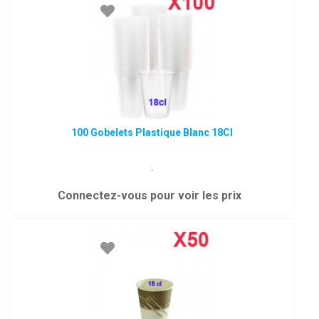
100 Gobelets Plastique Blanc 18Cl
.
Connectez-vous pour voir les prix