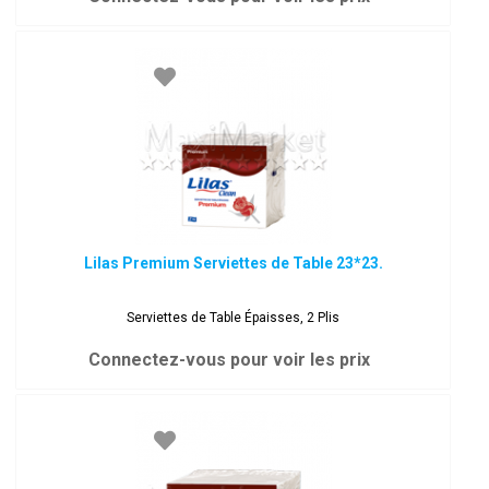
Lilas Premium Serviettes de Table 23*23.
Serviettes de Table Épaisses, 2 Plis
Connectez-vous pour voir les prix