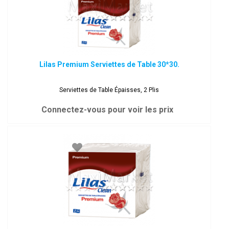
Lilas Premium Serviettes de Table 30*30.
Serviettes de Table Épaisses, 2 Plis
Connectez-vous pour voir les prix