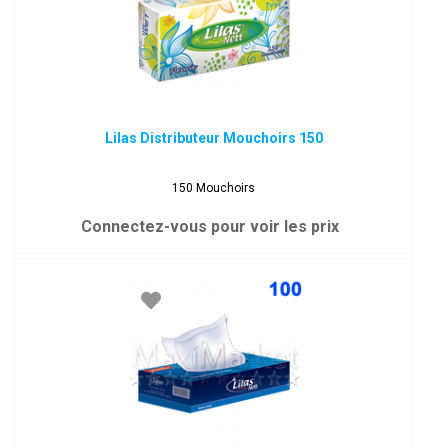
Lilas Distributeur Mouchoirs 150
150 Mouchoirs
Connectez-vous pour voir les prix