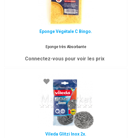
Éponge Végétale C Bingo.
Eponge très Absorbante
Connectez-vous pour voir les prix
Vileda Glitzi Inox 2x.