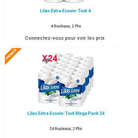
Lilas Extra Essuie-Tout 4.
4 Rouleaux, 2 Plis
Connectez-vous pour voir les prix
Lilas Extra Essuie-Tout Mega Pack 24
24 Rouleaux, 2 Plis