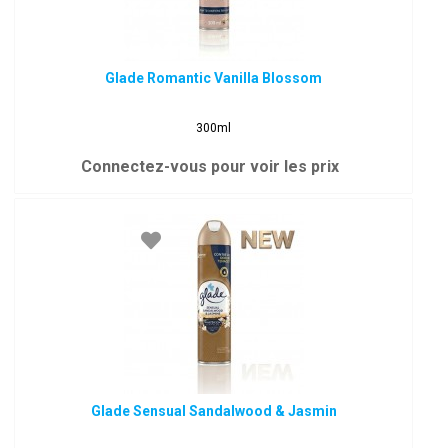
Glade Romantic Vanilla Blossom
300ml
Connectez-vous pour voir les prix
Glade Sensual Sandalwood & Jasmin