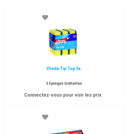
Vileda Tip Top 3x.
3 Eponges Grattantes
Connectez-vous pour voir les prix