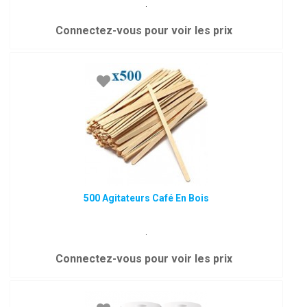
.
Connectez-vous pour voir les prix
500 Agitateurs Café En Bois
.
Connectez-vous pour voir les prix