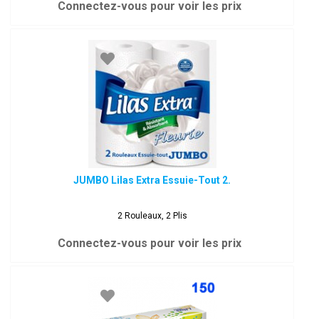
Connectez-vous pour voir les prix
JUMBO Lilas Extra Essuie-Tout 2.
2 Rouleaux, 2 Plis
Connectez-vous pour voir les prix