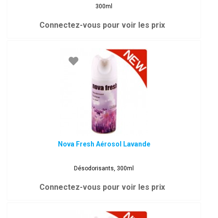
300ml
Connectez-vous pour voir les prix
Nova Fresh Aérosol Lavande
Désodorisants, 300ml
Connectez-vous pour voir les prix