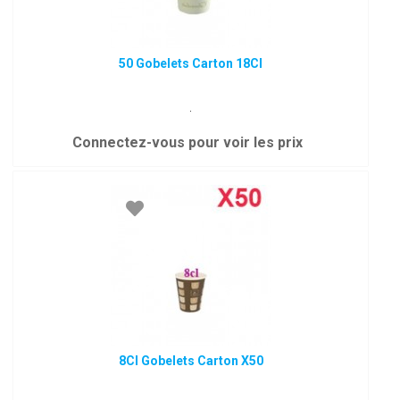
50 Gobelets Carton 18Cl
.
Connectez-vous pour voir les prix
8Cl Gobelets Carton X50