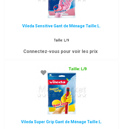
Vileda Sensitive Gant de Ménage Taille:L.
Taille: L/9
Connectez-vous pour voir les prix
Vileda Super Grip Gant de Ménage Taille:L.