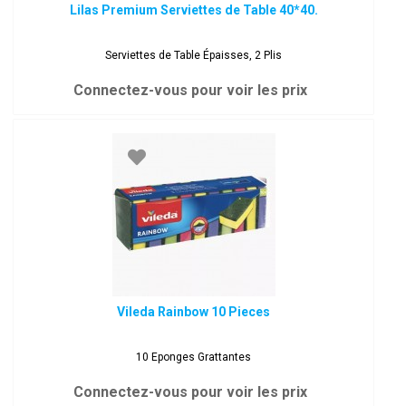
Lilas Premium Serviettes de Table 40*40.
Serviettes de Table Épaisses, 2 Plis
Connectez-vous pour voir les prix
Vileda Rainbow 10 Pieces
10 Eponges Grattantes
Connectez-vous pour voir les prix