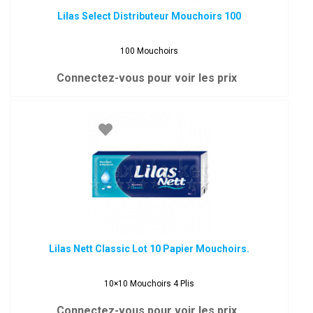
Lilas Select Distributeur Mouchoirs 100
100 Mouchoirs
Connectez-vous pour voir les prix
Lilas Nett Classic Lot 10 Papier Mouchoirs.
10×10 Mouchoirs 4 Plis
Connectez-vous pour voir les prix