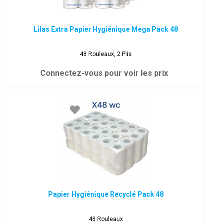
Lilas Extra Papier Hygiénique Mega Pack 48
48 Rouleaux, 2 Plis
Connectez-vous pour voir les prix
Papier Hygiénique Recyclé Pack 48
48 Rouleaux