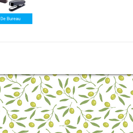
 De Bureau